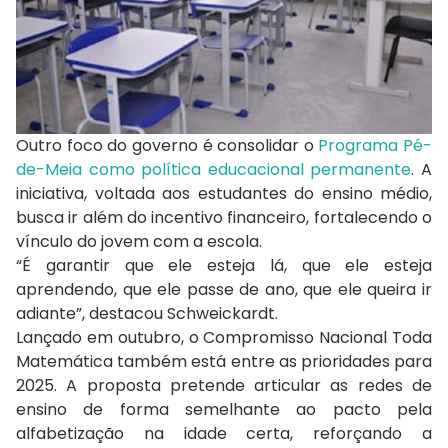
Outro foco do governo é consolidar o
Programa Pé-
de-Meia como política educacional permanente
. A
iniciativa, voltada aos estudantes do ensino médio,
busca ir além do incentivo financeiro, fortalecendo o
vínculo do jovem com a escola.
“É garantir que ele esteja lá, que ele esteja
aprendendo, que ele passe de ano, que ele queira ir
adiante”, destacou Schweickardt.
Lançado em outubro, o Compromisso Nacional Toda
Matemática também está entre as prioridades para
2025. A proposta pretende articular as redes de
ensino de forma semelhante ao pacto pela
alfabetização na idade certa, reforçando a