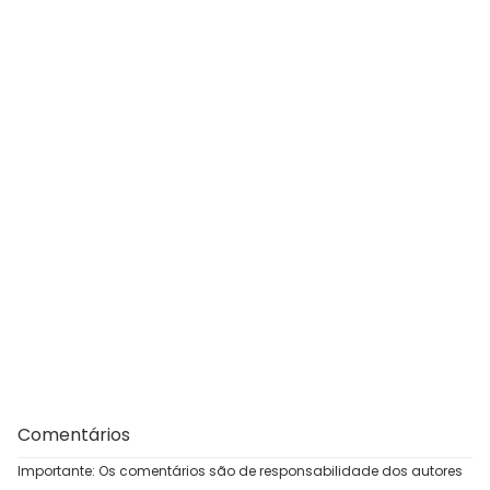
Comentários
Importante: Os comentários são de responsabilidade dos autores