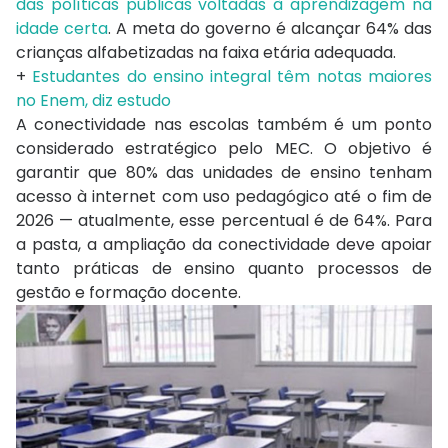
das políticas públicas voltadas à aprendizagem na
idade certa
. A meta do governo é alcançar 64% das
crianças alfabetizadas na faixa etária adequada.
+
Estudantes do ensino integral têm notas maiores
no Enem, diz estudo
A conectividade nas escolas também é um ponto
considerado estratégico pelo MEC. O objetivo é
garantir que 80% das unidades de ensino tenham
acesso à internet com uso pedagógico até o fim de
2026 — atualmente, esse percentual é de 64%. Para
a pasta, a ampliação da conectividade deve apoiar
tanto práticas de ensino quanto processos de
gestão e formação docente.