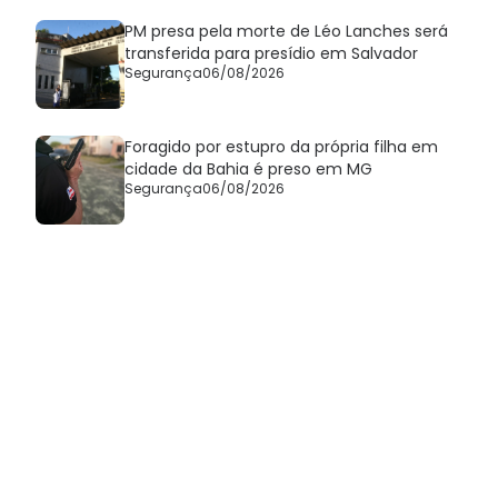
PM presa pela morte de Léo Lanches será
transferida para presídio em Salvador
Segurança
06/08/2026
Foragido por estupro da própria filha em
cidade da Bahia é preso em MG
Segurança
06/08/2026