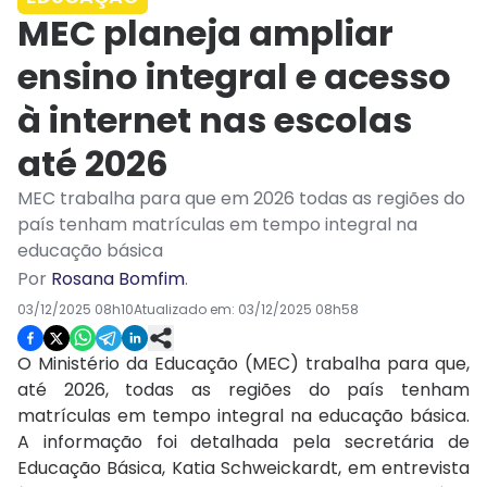
MEC planeja ampliar
ensino integral e acesso
à internet nas escolas
até 2026
MEC trabalha para que em 2026 todas as regiões do
país tenham matrículas em tempo integral na
educação básica
Por
Rosana Bomfim
.
03/12/2025 08h10
Atualizado em:
03/12/2025 08h58
O Ministério da Educação (MEC) trabalha para que,
até 2026, todas as regiões do país tenham
matrículas em tempo integral na educação básica.
A informação foi detalhada pela secretária de
Educação Básica, Katia Schweickardt, em entrevista