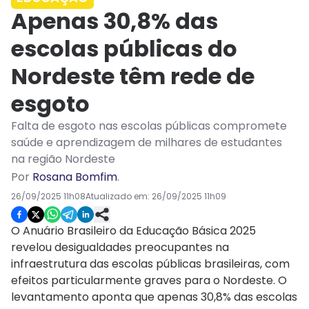
Apenas 30,8% das
escolas públicas do
Nordeste têm rede de
esgoto
Falta de esgoto nas escolas públicas compromete
saúde e aprendizagem de milhares de estudantes
na região Nordeste
Por
Rosana Bomfim
.
26/09/2025 11h08
Atualizado em:
26/09/2025 11h09
O Anuário Brasileiro da Educação Básica 2025
revelou desigualdades preocupantes na
infraestrutura das escolas públicas brasileiras, com
efeitos particularmente graves para o Nordeste. O
levantamento aponta que apenas 30,8% das escolas