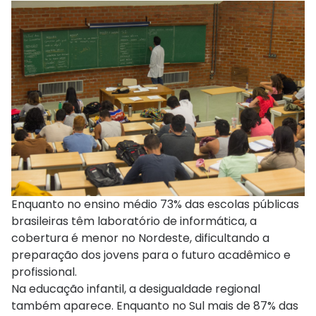
Enquanto no ensino médio 73% das escolas públicas
brasileiras têm laboratório de informática, a
cobertura é menor no Nordeste, dificultando a
preparação dos jovens para o futuro acadêmico e
profissional.
Na educação infantil, a desigualdade regional
também aparece. Enquanto no Sul mais de 87% das