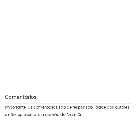
Comentários
Importante: Os comentários são de responsabilidade dos autores
e não representam a opinião do Aratu On.