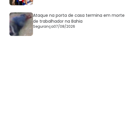
Ataque na porta de casa termina em morte
de trabalhador na Bahia
Segurança
07/08/2026