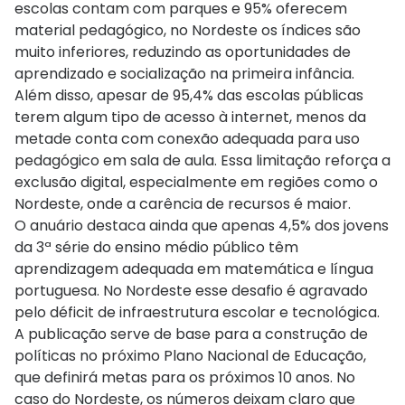
escolas contam com parques e 95% oferecem
material pedagógico, no Nordeste os índices são
muito inferiores, reduzindo as oportunidades de
aprendizado e socialização na primeira infância.
Além disso, apesar de 95,4% das escolas públicas
terem algum tipo de acesso à internet, menos da
metade conta com conexão adequada para uso
pedagógico em sala de aula. Essa limitação reforça a
exclusão digital, especialmente em regiões como o
Nordeste, onde a carência de recursos é maior.
O anuário destaca ainda que apenas 4,5% dos jovens
da 3ª série do ensino médio público têm
aprendizagem adequada em matemática e língua
portuguesa. No Nordeste esse desafio é agravado
pelo déficit de infraestrutura escolar e tecnológica.
A publicação serve de base para a construção de
políticas no próximo Plano Nacional de Educação,
que definirá metas para os próximos 10 anos. No
caso do Nordeste, os números deixam claro que