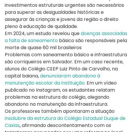
investimentos estruturais urgentes são necessários
para superar as desigualdades históricas e
assegurar às crianças e jovens da região o direito
pleno à educação de qualidade.
Em 2024, um estudo revelou que
doenças associadas
a falta de saneamento
básico são responsáveis pela
morte de quase 60 mil brasileiros
Problemas com saneamento básico e infraestrutura
são corriqueiros em Salvador. Em um caso recente,
alunos do Colégio CEEP Luiz Pinto de Carvalho, na
capital baiana,
denunciaram abandono à
manutenção escolar da instituição
. Em um vídeo
publicado no Instagram, os estudantes relatam
problemas na estrutura do colégio, alegando
abandono na manutenção da infraestrutura.
Os professores também apontaram a situação
insalubre da estrutura do Colégio Estadual Duque de
Caxias
, afirmando descontentamento com os