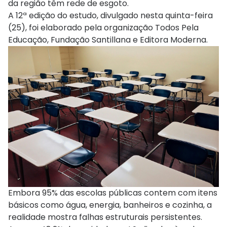
da região têm rede de esgoto.
A 12ª edição do estudo, divulgado nesta quinta-feira
(25), foi elaborado pela organização Todos Pela
Educação, Fundação Santillana e Editora Moderna.
Embora 95% das escolas públicas contem com itens
básicos como água, energia, banheiros e cozinha, a
realidade mostra falhas estruturais persistentes.