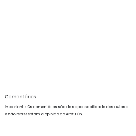
Comentários
Importante: Os comentários são de responsabilidade dos autores
e não representam a opinião do Aratu On.