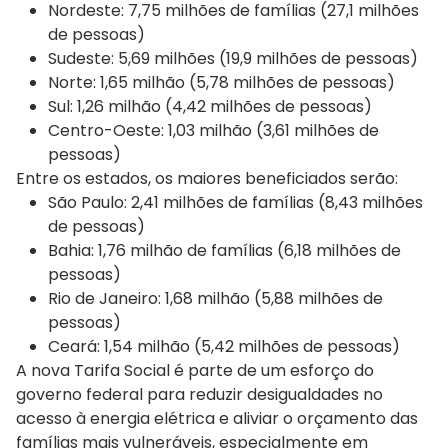
Nordeste: 7,75 milhões de famílias (27,1 milhões
de pessoas)
Sudeste: 5,69 milhões (19,9 milhões de pessoas)
Norte: 1,65 milhão (5,78 milhões de pessoas)
Sul: 1,26 milhão (4,42 milhões de pessoas)
Centro-Oeste: 1,03 milhão (3,61 milhões de
pessoas)
Entre os estados, os maiores beneficiados serão:
São Paulo: 2,41 milhões de famílias (8,43 milhões
de pessoas)
Bahia: 1,76 milhão de famílias (6,18 milhões de
pessoas)
Rio de Janeiro: 1,68 milhão (5,88 milhões de
pessoas)
Ceará: 1,54 milhão (5,42 milhões de pessoas)
A nova Tarifa Social é parte de um esforço do
governo federal para reduzir desigualdades no
acesso à energia elétrica e aliviar o orçamento das
famílias mais vulneráveis, especialmente em