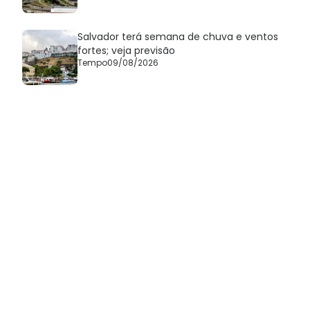
Salvador terá semana de chuva e ventos
fortes; veja previsão
Tempo
09/08/2026