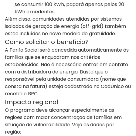
se consumir 100 kWh, pagará apenas pelos 20
kWh excedentes.
Além disso, comunidades atendidas por sistemas
isolados de geração de energia (off-grid) também
estão incluídas no novo modelo de gratuidade.
Como solicitar o benefício?
A Tarifa Social será concedida automaticamente às
famílias que se enquadram nos critérios
estabelecidos. Não é necessário entrar em contato
com a distribuidora de energia. Basta que o
responsável pela unidade consumidora (nome que
consta na fatura) esteja cadastrado no CadÚnico ou
receba o BPC.
Impacto regional
O programa deve alcançar especialmente as
regiões com maior concentração de famílias em
situação de vulnerabilidade. Veja os dados por
região: