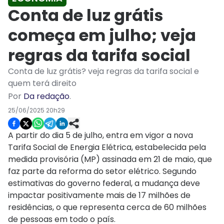
Conta de luz grátis
começa em julho; veja
regras da tarifa social
Conta de luz grátis? veja regras da tarifa social e
quem terá direito
Por
Da redação
.
25/06/2025 20h29
A partir do dia 5 de julho, entra em vigor a nova
Tarifa Social de Energia Elétrica, estabelecida pela
medida provisória (MP) assinada em 21 de maio, que
faz parte da reforma do setor elétrico. Segundo
estimativas do governo federal, a mudança deve
impactar positivamente mais de 17 milhões de
residências, o que representa cerca de 60 milhões
de pessoas em todo o país.