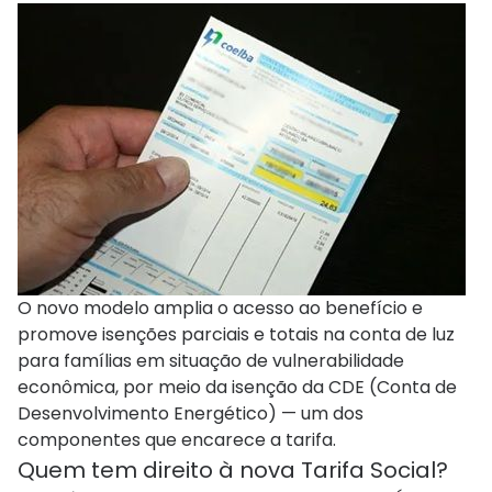
O novo modelo amplia o acesso ao benefício e
promove isenções parciais e totais na conta de luz
para famílias em situação de vulnerabilidade
econômica, por meio da isenção da CDE (Conta de
Desenvolvimento Energético) — um dos
componentes que encarece a tarifa.
Quem tem direito à nova Tarifa Social?