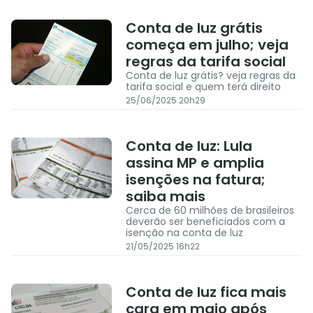
Conta de luz grátis
começa em julho; veja
regras da tarifa social
Conta de luz grátis? veja regras da
tarifa social e quem terá direito
25/06/2025 20h29
Conta de luz: Lula
assina MP e amplia
isenções na fatura;
saiba mais
Cerca de 60 milhões de brasileiros
deverão ser beneficiados com a
isenção na conta de luz
21/05/2025 16h22
Conta de luz fica mais
cara em maio após