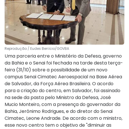
Reprodução / Eudes Benício/GOVBA
Uma parceria entre o Ministério da Defesa, governo
da Bahia e o Senai foi fechada na tarde desta terça-
feira (31/10) sobre a possibilidade de um novo
campus Senai Cimatec Aeroespacial na Base Aérea
de Salvador, da Força Aérea Brasileira. O acordo
para a criação do centro, em Salvador, foi assinado
na sede da pasta pelo Ministro da Defesa, José
Mucio Monteiro, com a presença do governador da
Bahia, Jerônimo Rodrigues, e do diretor do Senai
Cimatec, Leone Andrade. De acordo com o ministro,
esse novo centro tem o objetivo de "diminuir as