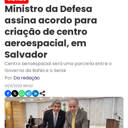
Ministro da Defesa
assina acordo para
criação de centro
aeroespacial, em
Salvador
Centro aeroespacial será uma parceria entre o
Governo da Bahia e o Senai
Por
Da redação
.
01/11/2023 19h02