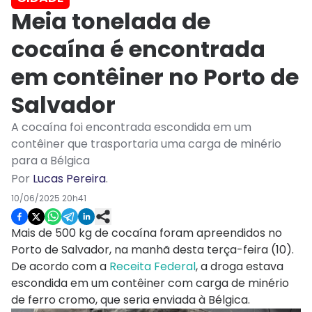
Meia tonelada de
cocaína é encontrada
em contêiner no Porto de
Salvador
A cocaína foi encontrada escondida em um
contêiner que trasportaria uma carga de minério
para a Bélgica
Por
Lucas Pereira
.
10/06/2025 20h41
Mais de 500 kg de cocaína foram apreendidos no
Porto de Salvador, na manhã desta terça-feira (10).
De acordo com a
Receita Federal
, a droga estava
escondida em um contêiner com carga de minério
de ferro cromo, que seria enviada à Bélgica.