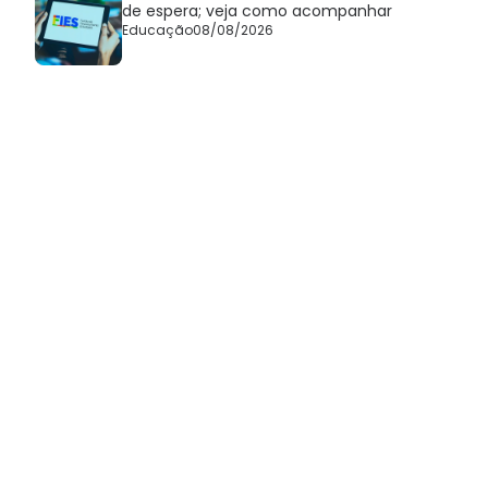
de espera; veja como acompanhar
Educação
08/08/2026