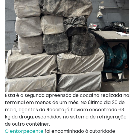
Esta é a segunda apreensão de cocaína realizada no
terminal em menos de um mês. No último dia 20 de
maio, agentes da Receita já haviam encontrado 63
kg da droga, escondidos no sistema de refrigeração
de outro contêiner.
O entorpecente
foi encaminhado à autoridade