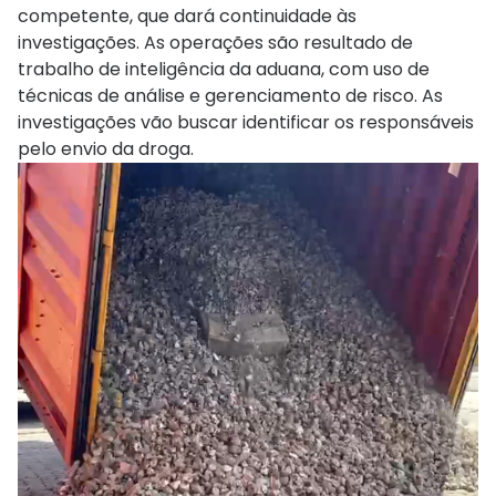
competente, que dará continuidade às
investigações. As operações são resultado de
trabalho de inteligência da aduana, com uso de
técnicas de análise e gerenciamento de risco. As
investigações vão buscar identificar os responsáveis
pelo envio da droga.