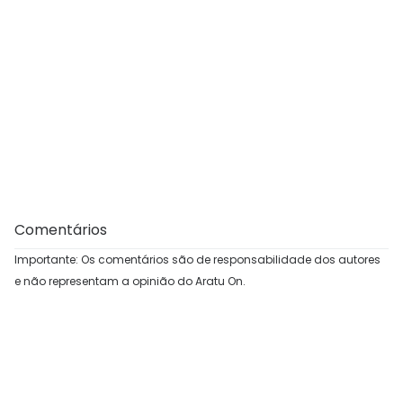
Comentários
Importante: Os comentários são de responsabilidade dos autores
e não representam a opinião do Aratu On.