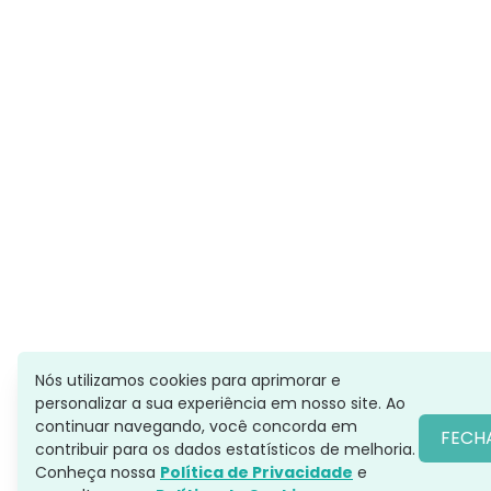
Nós utilizamos cookies para aprimorar e
personalizar a sua experiência em nosso site. Ao
continuar navegando, você concorda em
FECH
contribuir para os dados estatísticos de melhoria.
Conheça nossa
Política de Privacidade
e