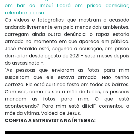
em bar do Imbuí ficará em prisão domiciliar;
relembre o caso
Os vídeos e fotografias, que mostram o acusado
andando livremente em pelo menos dois ambientes,
carregam ainda outra denúncia: o rapaz estaria
armado no momento em que aparece em público.
José Geraldo está, segundo a acusação, em prisão
domiciliar desde agosto de 2021 - sete meses depois
do assassinato -.
"As pessoas que enviaram as fotos para mim
suspeitam que ele estava armado. Não tenho
certeza. Ele está curtindo festa em todos os bairros.
Com isso, como eu sou a mãe de Lucas, as pessoas
mandam as fotos para mim. O que está
acontecendo? Para mim está difícil", comentou a
mãe da vítima, Valdeci de Jesus.
CONFIRA A ENTREVISTA NA ÍNTEGRA: