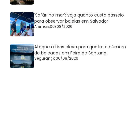
'Safári no mar': veja quanto custa passeio
para observar baleias em Salvador
Animais
06/08/2026
Ataque a tiros eleva para quatro o número
de baleados em Feira de Santana
Segurança
06/08/2026