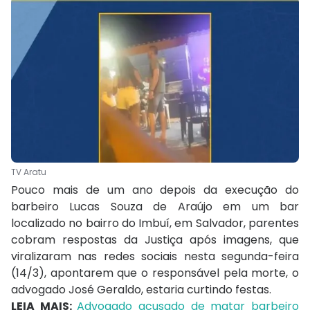
TV Aratu
Pouco mais de um ano depois da execução do
barbeiro Lucas Souza de Araújo em um bar
localizado no bairro do Imbuí, em Salvador, parentes
cobram respostas da Justiça após imagens, que
viralizaram nas redes sociais nesta segunda-feira
(14/3), apontarem que o responsável pela morte, o
advogado José Geraldo, estaria curtindo festas.
LEIA MAIS:
Advogado acusado de matar barbeiro