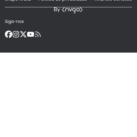
Siga-nos