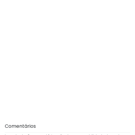
Comentários