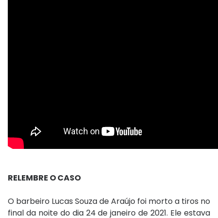
RELEMBRE O CASO
O barbeiro Lucas Souza de Araújo foi morto a tiros no
final da noite do dia 24 de janeiro de 2021. Ele estava