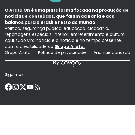
O Aratu On é uma plataforma focada na produção de
notícias e conteúdos, que falam da Bahia e dos
baianos para o Brasil e resto do mundo.
Política, segurança pública, educação, cidadania,
reportagens especiais, interior, entretenimento e cultura.
Aqui, tudo vira notícia e a notícia é no tempo presente,
com a credibilidade do
Grupo Aratu.
Grupo Aratu
Política de privacidade
Anuncie conosco
Siga-nos