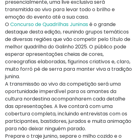
presencialmente, uma live exclusiva será
transmitida ao vivo para levar todo o brilho e
emoção do evento até a sua casa.
O
Concurso de Quadrilhas Juninas
é o grande
destaque desta edição, reunindo grupos temáticos
de diversas regiões que vão competir pelo título de
melhor quadrilha do Galinho 2025. O público pode
esperar apresentações cheias de cores,
coreografias elaboradas, figurinos criativos e, claro,
muito forró pé de serra para manter viva a tradição
junina.
A transmissão ao vivo da competição será uma
oportunidade imperdível para os amantes da
cultura nordestina acompanharem cada detalhe
das apresentações. A live contará com uma
cobertura completa, incluindo entrevistas com os
participantes, bastidores, jurados e muita animação
para não deixar ninguém parado.
Prepare o traje junino, separe o milho cozido e o