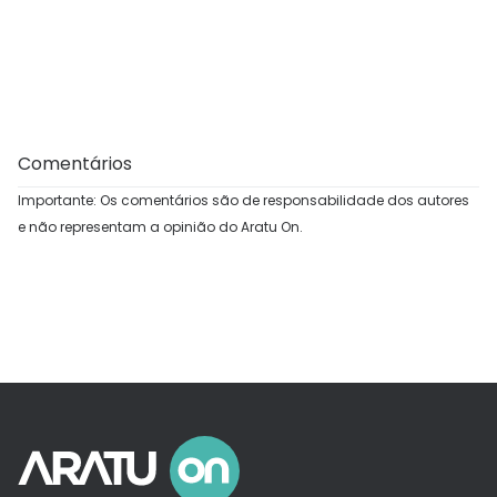
Comentários
Importante: Os comentários são de responsabilidade dos autores
e não representam a opinião do Aratu On.