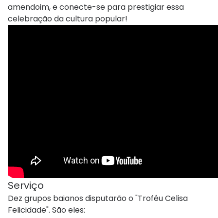
amendoim, e conecte-se para prestigiar essa
celebração da cultura popular!
Serviço
Dez grupos baianos disputarão o "Troféu Celisa
Felicidade". São eles: