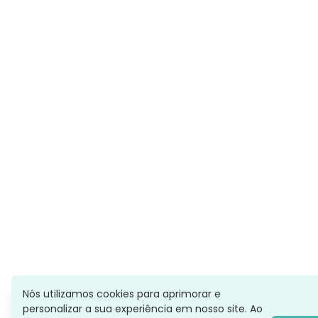
Nós utilizamos cookies para aprimorar e
personalizar a sua experiência em nosso site. Ao