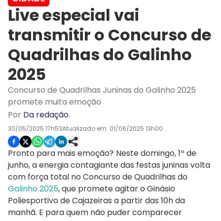
Live especial vai
transmitir o Concurso de
Quadrilhas do Galinho
2025
Concurso de Quadrilhas Juninas do Galinho 2025
promete muita emoção
Por
Da redação
.
30/05/2025 17h53
Atualizado em:
01/06/2025 13h00
Pronto para mais emoção? Neste domingo, 1º de
junho, a energia contagiante das festas juninas volta
com força total no Concurso de Quadrilhas do
Galinho 2025
, que promete agitar o Ginásio
Poliesportivo de Cajazeiras a partir das 10h da
manhã. E para quem não puder comparecer