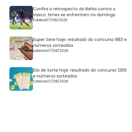
Confira o retrospecto do Bahia contra o
Vasco; times se enfrentam no domingo
Futebol
07/08/2026
Super Sete hoje: resultado do concurso 883 e
números sorteados
Loterias
07/08/2026
Dia de Sorte hoje: resultado do concurso 1266
e números sorteados
Loterias
07/08/2026