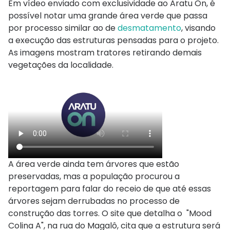
Em vídeo enviado com exclusividade ao Aratu On, é
possível notar uma grande área verde que passa
por processo similar ao de
desmatamento
, visando
a execução das estruturas pensadas para o projeto.
As imagens mostram tratores retirando demais
vegetações da localidade.
A área verde ainda tem árvores que estão
preservadas, mas a população procurou a
reportagem para falar do receio de que até essas
árvores sejam derrubadas no processo de
construção das torres. O site que detalha o "Mood
Colina A", na rua do Magalô, cita que a estrutura será