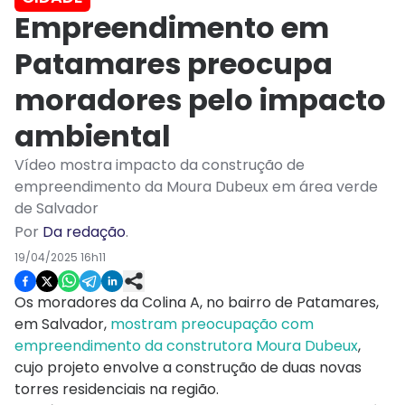
Empreendimento em
Patamares preocupa
moradores pelo impacto
ambiental
Vídeo mostra impacto da construção de
empreendimento da Moura Dubeux em área verde
de Salvador
Por
Da redação
.
19/04/2025 16h11
Os moradores da Colina A, no bairro de Patamares,
em Salvador,
mostram preocupação com
empreendimento da construtora Moura Dubeux
,
cujo projeto envolve a construção de duas novas
torres residenciais na região.