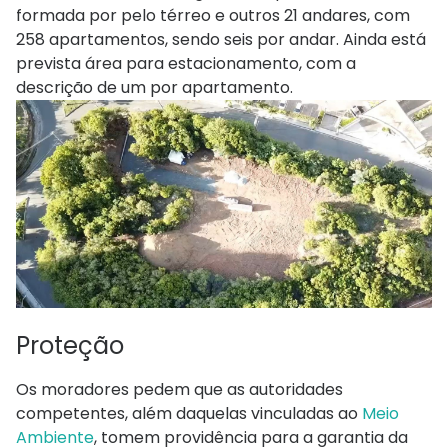
formada por pelo térreo e outros 21 andares, com
258 apartamentos, sendo seis por andar. Ainda está
prevista área para estacionamento, com a
descrição de um por apartamento.
Proteção
Os moradores pedem que as autoridades
competentes, além daquelas vinculadas ao
Meio
Ambiente
, tomem providência para a garantia da