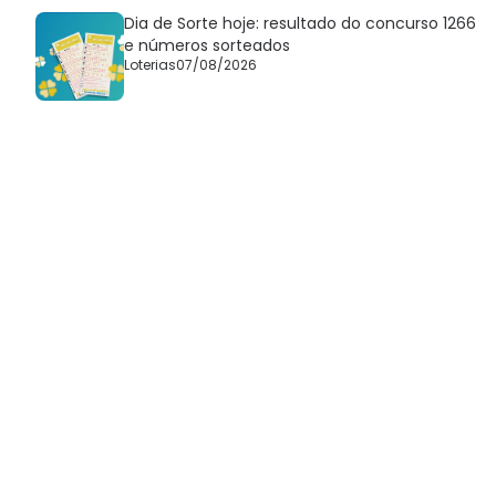
Dia de Sorte hoje: resultado do concurso 1266
e números sorteados
Loterias
07/08/2026