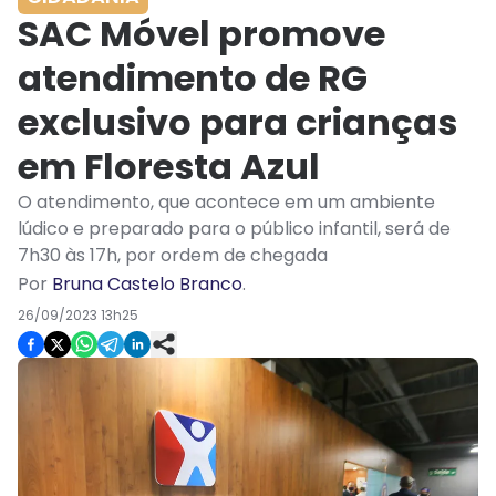
SAC Móvel promove
atendimento de RG
exclusivo para crianças
em Floresta Azul
O atendimento, que acontece em um ambiente
lúdico e preparado para o público infantil, será de
7h30 às 17h, por ordem de chegada
Por
Bruna Castelo Branco
.
26/09/2023 13h25