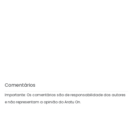
Comentários
Importante: Os comentários são de responsabilidade dos autores
e não representam a opinião do Aratu On.