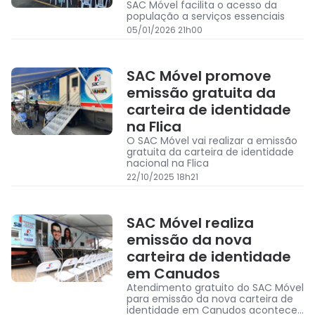
SAC Móvel facilita o acesso da
população a serviços essenciais
05/01/2026 21h00
SAC Móvel promove
emissão gratuita da
carteira de identidade
na Flica
O SAC Móvel vai realizar a emissão
gratuita da carteira de identidade
nacional na Flica
22/10/2025 18h21
SAC Móvel realiza
emissão da nova
carteira de identidade
em Canudos
Atendimento gratuito do SAC Móvel
para emissão da nova carteira de
identidade em Canudos acontece