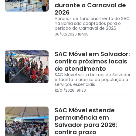
durante o Carnaval de
2026
Horários de funcionamento do SAC
na Bahia são adaptados para o
período do Carnaval de 2026
06/02/2026 18h08
SAC Móvel em Salvador:
confira próximos locais
de atendimento
SAC Móvel visita bairros de Salvador
e facilita o acesso da população a
serviços essenciais
12/01/2026 19h20
SAC Móvel estende
permanência em
Salvador para 2026;
confira prazo