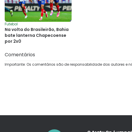
Futebol
Na volta do Brasileirão, Bahia
bate lanterna Chapecoense
por 2x0
Comentários
Importante: Os comentários são de responsabilidade dos autores e n