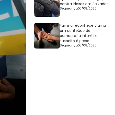
contra idosos em Salvador
Segurança
07/08/2026
Família reconhece vítima
em conteúdo de
pornografia infantil e
suspeito é preso
Segurança
07/08/2026