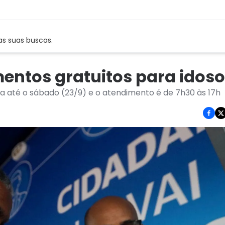
as suas buscas.
entos gratuitos para idos
 até o sábado (23/9) e o atendimento é de 7h30 às 17h