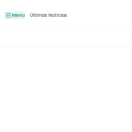
Menu
Últimas Notícias