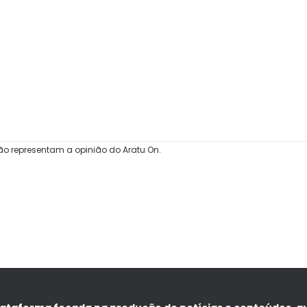
ão representam a opinião do Aratu On.