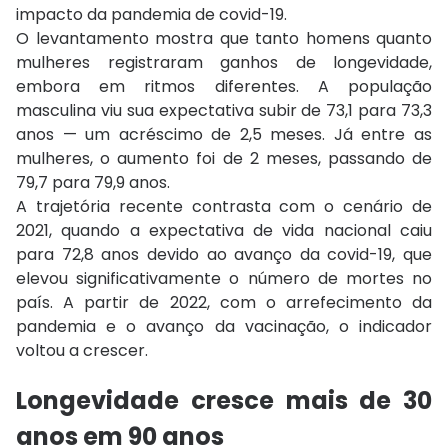
impacto da pandemia de covid-19.
O levantamento mostra que tanto homens quanto
mulheres registraram ganhos de longevidade,
embora em ritmos diferentes. A população
masculina viu sua expectativa subir de 73,1 para 73,3
anos — um acréscimo de 2,5 meses. Já entre as
mulheres, o aumento foi de 2 meses, passando de
79,7 para 79,9 anos.
A trajetória recente contrasta com o cenário de
2021, quando a expectativa de vida nacional caiu
para 72,8 anos devido ao avanço da covid-19, que
elevou significativamente o número de mortes no
país. A partir de 2022, com o arrefecimento da
pandemia e o avanço da vacinação, o indicador
voltou a crescer.
Longevidade cresce mais de 30
anos em 90 anos