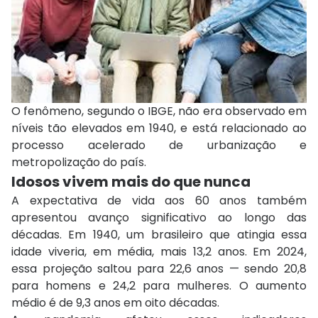
O fenômeno, segundo o IBGE, não era observado em
níveis tão elevados em 1940, e está relacionado ao
processo acelerado de urbanização e
metropolização do país.
Idosos vivem mais do que nunca
A expectativa de vida aos 60 anos também
apresentou avanço significativo ao longo das
décadas. Em 1940, um brasileiro que atingia essa
idade viveria, em média, mais 13,2 anos. Em 2024,
essa projeção saltou para 22,6 anos — sendo 20,8
para homens e 24,2 para mulheres. O aumento
médio é de 9,3 anos em oito décadas.