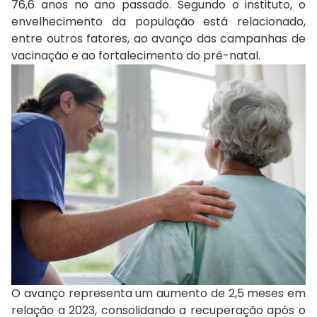
76,6 anos no ano passado. Segundo o instituto, o
envelhecimento da população está relacionado,
entre outros fatores, ao avanço das campanhas de
vacinação e ao fortalecimento do pré-natal.
O avanço representa um aumento de 2,5 meses em
relação a 2023, consolidando a recuperação após o