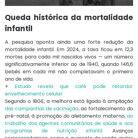
Queda histórica da mortalidade
infantil
A pesquisa aponta ainda uma forte redução da
mortalidade infantil. Em 2024, a taxa ficou em 12,3
mortes para cada mil nascidos vivos — um número
significativamente inferior ao de 1940, quando 146,6
bebês em cada mil não completavam o primeiro
ano de vida.
+
Estudo revela que café pode retardar
envelhecimento celular
Segundo o IBGE, a melhora está ligada à ampliação
das campanhas de vacinação
, ao fortalecimento do
pré-natal, à promoção do aleitamento materno,
ao
trabalho dos agentes comunitários de saúde e aos
programas de nutrição infantil.
Avanços