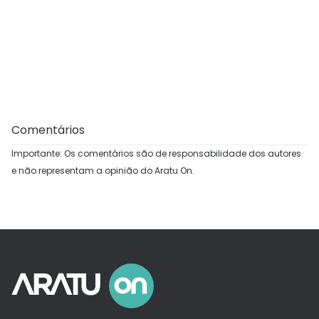
Comentários
Importante: Os comentários são de responsabilidade dos autores
e não representam a opinião do Aratu On.