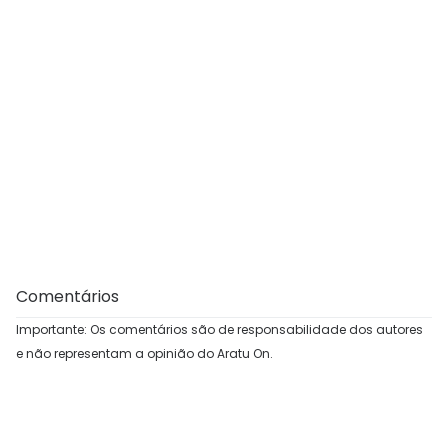
Comentários
Importante: Os comentários são de responsabilidade dos autores
e não representam a opinião do Aratu On.