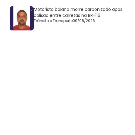
Motorista baiano morre carbonizado após
colisão entre carretas na BR-116
Trânsito e Transporte
09/08/2026