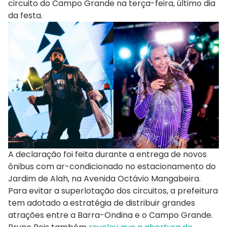
circuito do Campo Grande na terça-feira, último dia
da festa.
A declaração foi feita durante a entrega de novos
ônibus com ar-condicionado no estacionamento do
Jardim de Alah, na Avenida Octávio Mangabeira.
Para evitar a superlotação dos circuitos, a prefeitura
tem adotado a estratégia de distribuir grandes
atrações entre a Barra-Ondina e o Campo Grande.