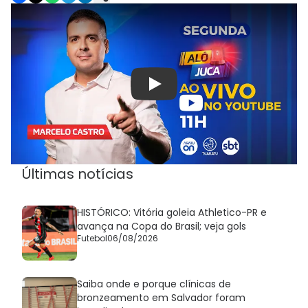
Play
Últimas notícias
HISTÓRICO: Vitória goleia Athletico-PR e
avança na Copa do Brasil; veja gols
Futebol
06/08/2026
Saiba onde e porque clínicas de
bronzeamento em Salvador foram