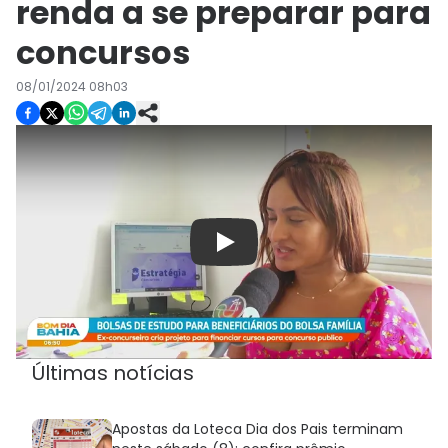
renda a se preparar para
concursos
08/01/2024 08h03
Play
Últimas notícias
Apostas da Loteca Dia dos Pais terminam