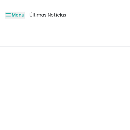
Menu
Últimas Notícias