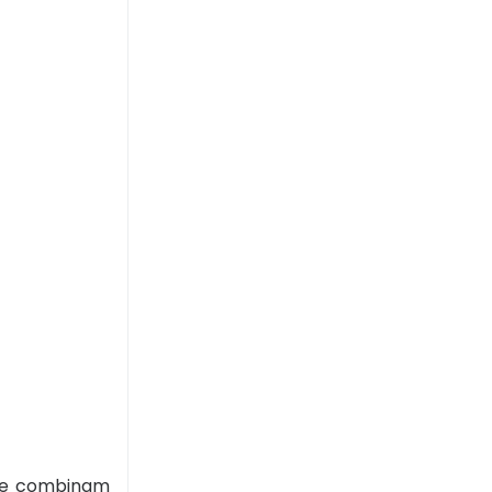
que combinam