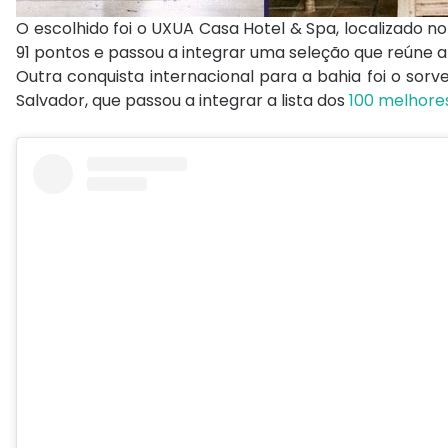
O escolhido foi o UXUA Casa Hotel & Spa, localizado 
91 pontos e passou a integrar uma seleção que reúne
Outra conquista internacional para a bahia foi o sorv
Salvador, que passou a integrar a lista dos
100 melhore