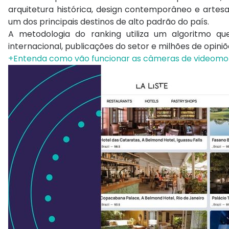
arquitetura histórica, design contemporâneo e arte
um dos principais destinos de alto padrão do país.
A metodologia do ranking utiliza um algoritmo que
internacional, publicações do setor e milhões de opiniõ
+Entenda como vão funcionar as câmeras de videomo