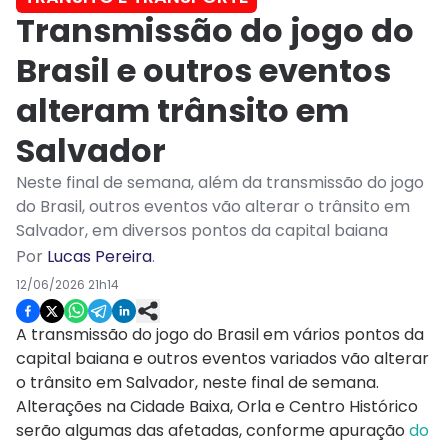
Transmissão do jogo do
Brasil e outros eventos
alteram trânsito em
Salvador
Neste final de semana, além da transmissão do jogo
do Brasil, outros eventos vão alterar o trânsito em
Salvador, em diversos pontos da capital baiana
Por
Lucas Pereira
.
12/06/2026 21h14
A transmissão do jogo do Brasil em vários pontos da
capital baiana e outros eventos variados vão alterar
o trânsito em Salvador, neste final de semana.
Alterações na Cidade Baixa, Orla e Centro Histórico
serão algumas das afetadas, conforme apuração
do