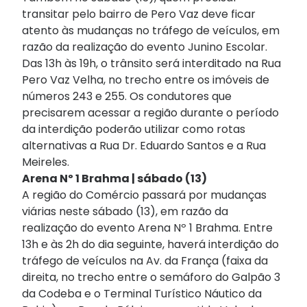
transitar pelo bairro de Pero Vaz deve ficar
atento às mudanças no tráfego de veículos, em
razão da realização do evento Junino Escolar.
Das 13h às 19h, o trânsito será interditado na Rua
Pero Vaz Velha, no trecho entre os imóveis de
números 243 e 255. Os condutores que
precisarem acessar a região durante o período
da interdição poderão utilizar como rotas
alternativas a Rua Dr. Eduardo Santos e a Rua
Meireles.
Arena Nº 1 Brahma | sábado (13)
A região do Comércio passará por mudanças
viárias neste sábado (13), em razão da
realização do evento Arena Nº 1 Brahma. Entre
13h e às 2h do dia seguinte, haverá interdição do
tráfego de veículos na Av. da França (faixa da
direita, no trecho entre o semáforo do Galpão 3
da Codeba e o Terminal Turístico Náutico da