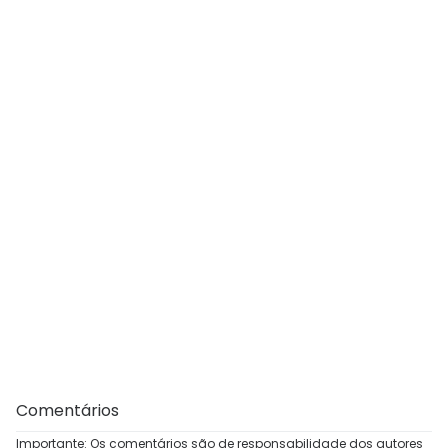
Comentários
Importante: Os comentários são de responsabilidade dos autores