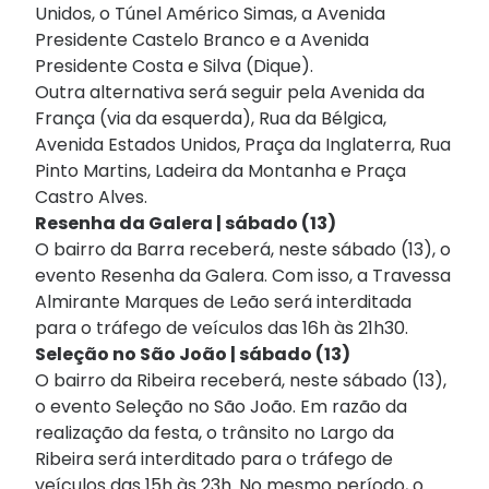
Unidos, o Túnel Américo Simas, a Avenida
Presidente Castelo Branco e a Avenida
Presidente Costa e Silva (Dique).
Outra alternativa será seguir pela Avenida da
França (via da esquerda), Rua da Bélgica,
Avenida Estados Unidos, Praça da Inglaterra, Rua
Pinto Martins, Ladeira da Montanha e Praça
Castro Alves.
Resenha da Galera | sábado (13)
O bairro da Barra receberá, neste sábado (13), o
evento Resenha da Galera. Com isso, a Travessa
Almirante Marques de Leão será interditada
para o tráfego de veículos das 16h às 21h30.
Seleção no São João | sábado (13)
O bairro da Ribeira receberá, neste sábado (13),
o evento Seleção no São João. Em razão da
realização da festa, o trânsito no Largo da
Ribeira será interditado para o tráfego de
veículos das 15h às 23h. No mesmo período, o