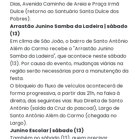
Dias, Avenida Caminho de Areia e Praça Irmã
Dulce (retorno ao Santuário Santa Dulce dos
Pobres).
Arrastão Junino Samba da Ladeira | sábado
(13)
Em clima de São João, o bairro de Santo Antônio
Além do Carmo recebe o "Arrastão Junino
Samba da Ladeira", que acontece neste sábado
(13). Por causa do evento, mudanças viárias na
região serão necessárias para a manutenção da
festa.
O bloqueio do fluxo de veículos acontecerá de
forma progressiva, a partir das 21h, na faixa à
direita, das seguintes vias: Rua Direita de Santo
Antônio (saída da Cruz do pascoal), Largo de
Santo Antônio Além do Carmo (chegada no
Largo).
Junino Escolar | sábado (13)
Também no sábado (13), quem precisar