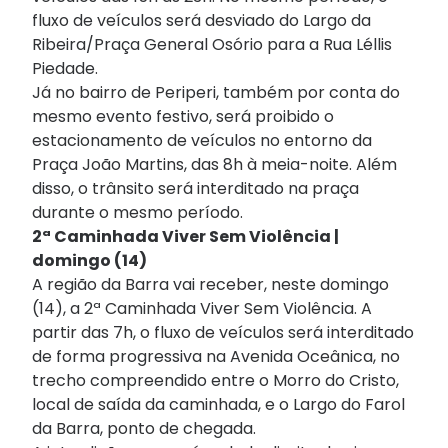
fluxo de veículos será desviado do Largo da
Ribeira/Praça General Osório para a Rua Léllis
Piedade.
Já no bairro de Periperi, também por conta do
mesmo evento festivo, será proibido o
estacionamento de veículos no entorno da
Praça João Martins, das 8h à meia-noite. Além
disso, o trânsito será interditado na praça
durante o mesmo período.
2ª Caminhada Viver Sem Violência |
domingo (14)
A região da Barra vai receber, neste domingo
(14), a 2ª Caminhada Viver Sem Violência. A
partir das 7h, o fluxo de veículos será interditado
de forma progressiva na Avenida Oceânica, no
trecho compreendido entre o Morro do Cristo,
local de saída da caminhada, e o Largo do Farol
da Barra, ponto de chegada.