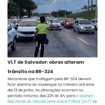
VLT de Salvador: obras alteram
trânsito na BR-324
Motoristas que trafegam pela BR-324 devem
ficar atentos às mudanças no trânsito até este
dia 13 de junho. As alterações ocorrem no
período noturno, das 22h às 4h, para
o avanço
das obras do Veículo Leve sobre Trilhos (VLT) de