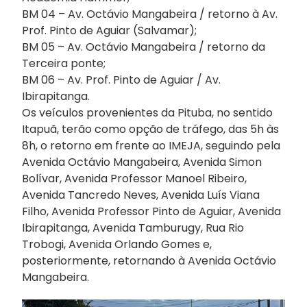
BM 04 – Av. Octávio Mangabeira / retorno à Av.
Prof. Pinto de Aguiar (Salvamar);
BM 05 – Av. Octávio Mangabeira / retorno da
Terceira ponte;
BM 06 – Av. Prof. Pinto de Aguiar / Av.
Ibirapitanga.
Os veículos provenientes da Pituba, no sentido
Itapuã, terão como opção de tráfego, das 5h às
8h, o retorno em frente ao IMEJA, seguindo pela
Avenida Octávio Mangabeira, Avenida Simon
Bolívar, Avenida Professor Manoel Ribeiro,
Avenida Tancredo Neves, Avenida Luís Viana
Filho, Avenida Professor Pinto de Aguiar, Avenida
Ibirapitanga, Avenida Tamburugy, Rua Rio
Trobogi, Avenida Orlando Gomes e,
posteriormente, retornando à Avenida Octávio
Mangabeira.