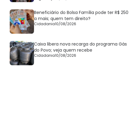
Beneficiário do Bolsa Família pode ter R$ 250
a mais; quem tem direito?
Cidadania
10/08/2026
Caixa libera nova recarga do programa Gás
do Povo; veja quem recebe
Cidadania
10/08/2026