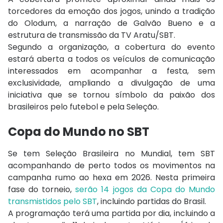
torcedores da emoção dos jogos, unindo a tradição
do Olodum, a narração de Galvão Bueno e a
estrutura de transmissão da TV Aratu/SBT.
Segundo a organização, a cobertura do evento
estará aberta a todos os veículos de comunicação
interessados em acompanhar a festa, sem
exclusividade, ampliando a divulgação de uma
iniciativa que se tornou símbolo da paixão dos
brasileiros pelo futebol e pela Seleção.
Copa do Mundo no SBT
Se tem Seleção Brasileira no Mundial, tem SBT
acompanhando de perto todos os movimentos na
campanha rumo ao hexa em 2026. Nesta primeira
fase do torneio,
serão 14 jogos da Copa do Mundo
transmistidos pelo SBT
, incluindo partidas do Brasil.
A programação terá uma partida por dia, incluindo a