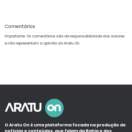
Comentários
Importante: Os comentários são de responsabilidade dos autores
e não representam a opinião do Aratu On.
O Aratu On é uma plataforma focada na produção de
notícias e conteúdos, que falam da Bahia e dos