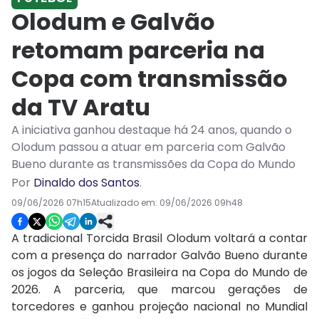
Olodum e Galvão
retomam parceria na
Copa com transmissão
da TV Aratu
A iniciativa ganhou destaque há 24 anos, quando o
Olodum passou a atuar em parceria com Galvão
Bueno durante as transmissões da Copa do Mundo
Por
Dinaldo dos Santos
.
09/06/2026 07h15
Atualizado em:
09/06/2026 09h48
A tradicional Torcida Brasil Olodum voltará a contar
com a presença do narrador Galvão Bueno durante
os jogos da Seleção Brasileira na Copa do Mundo de
2026. A parceria, que marcou gerações de
torcedores e ganhou projeção nacional no Mundial