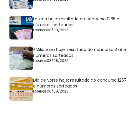
Loteca hoje: resultado do concurso 1265 e
números sorteados
Loterias
08/08/2026
+Milionária hoje: resultado do concurso 379 e
números sorteados
Loterias
08/08/2026
Dia de Sorte hoje: resultado do concurso 1267
e números sorteados
Loterias
08/08/2026