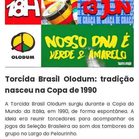
Torcida Brasil Olodum: t
radição
nasceu na Copa de 1990
A Torcida Brasil Olodum surgiu durante a Copa do
Mundo da Itália, em 1990, de forma espontânea. A
ideia era reunir torcedores para acompanhar os
jogos da Seleção Brasileira ao som dos tambores do
grupo no Largo do Pelourinho.