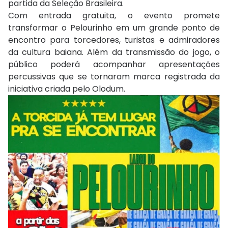
partida da Seleção Brasileira.
Com entrada gratuita, o evento promete
transformar o Pelourinho em um grande ponto de
encontro para torcedores, turistas e admiradores
da cultura baiana. Além da transmissão do jogo, o
público poderá acompanhar apresentações
percussivas que se tornaram marca registrada da
iniciativa criada pelo Olodum.