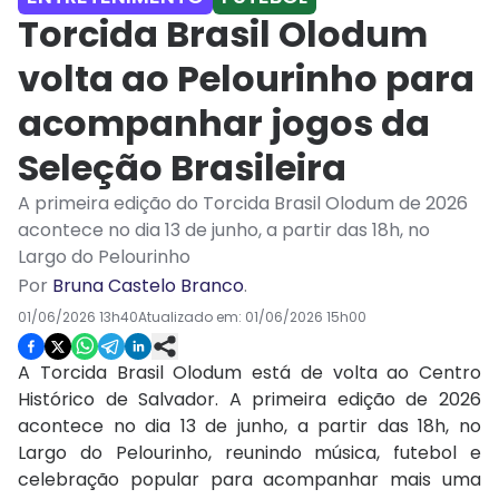
Torcida Brasil Olodum
volta ao Pelourinho para
acompanhar jogos da
Seleção Brasileira
A primeira edição do Torcida Brasil Olodum de 2026
acontece no dia 13 de junho, a partir das 18h, no
Largo do Pelourinho
Por
Bruna Castelo Branco
.
01/06/2026 13h40
Atualizado em:
01/06/2026 15h00
A Torcida Brasil Olodum está de volta ao Centro
Histórico de Salvador. A primeira edição de 2026
acontece no dia 13 de junho, a partir das 18h, no
Largo do Pelourinho, reunindo música, futebol e
celebração popular para acompanhar mais uma