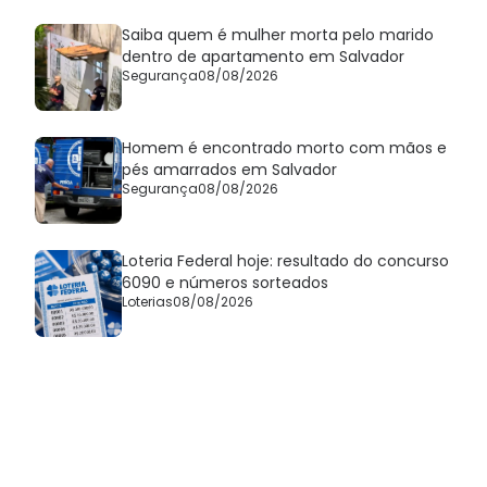
Saiba quem é mulher morta pelo marido
dentro de apartamento em Salvador
Segurança
08/08/2026
Homem é encontrado morto com mãos e
pés amarrados em Salvador
Segurança
08/08/2026
Loteria Federal hoje: resultado do concurso
6090 e números sorteados
Loterias
08/08/2026