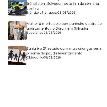
trânsito em Salvador neste fim de semana;
confira
Trânsito e Transporte
08/08/2026
Mulher é morta pelo companheiro dentro de
apartamento no Doron, em Salvador
Segurança
08/08/2026
Bahia é o 2° estado com mais crianças sem
o nome do pai, diz levantamento
Cidadania
08/08/2026