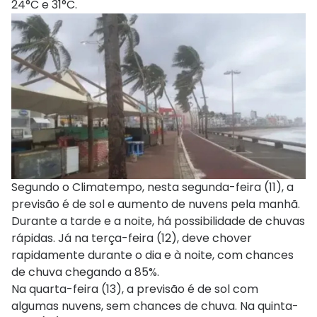
24°C e 31°C.
Segundo o Climatempo, nesta segunda-feira (11), a
previsão é de sol e aumento de nuvens pela manhã.
Durante a tarde e a noite, há possibilidade de chuvas
rápidas. Já na terça-feira (12), deve chover
rapidamente durante o dia e à noite, com chances
de chuva chegando a 85%.
Na quarta-feira (13), a previsão é de sol com
algumas nuvens, sem chances de chuva. Na quinta-