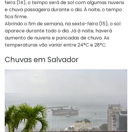
feira (14), o tempo será de sol com algumas nuvens
e chuva passageira durante o dia. À noite, o tempo
fica firme.
Abrindo o fim de semana, na sexta-feira (15), o sol
aparece durante todo o dia. Já à noite, haverá
aumento de nuvens e pancadas de chuva. As
temperaturas vão variar entre 24°C e 28°C.
Chuvas em Salvador