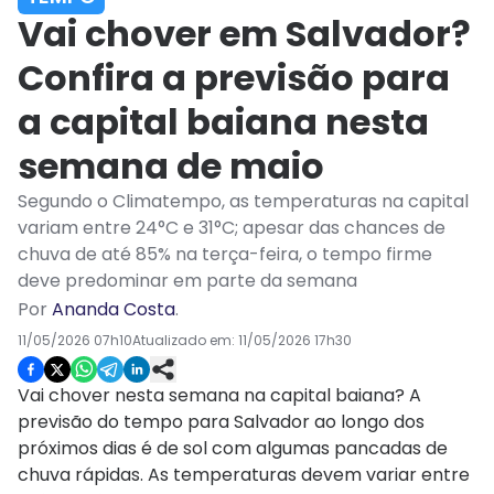
Vai chover em Salvador?
Confira a previsão para
a capital baiana nesta
semana de maio
Segundo o Climatempo, as temperaturas na capital
variam entre 24°C e 31°C; apesar das chances de
chuva de até 85% na terça-feira, o tempo firme
deve predominar em parte da semana
Por
Ananda Costa
.
11/05/2026 07h10
Atualizado em:
11/05/2026 17h30
Vai chover nesta semana na capital baiana? A
previsão do tempo para Salvador ao longo dos
próximos dias é de sol com algumas pancadas de
chuva rápidas. As temperaturas devem variar entre