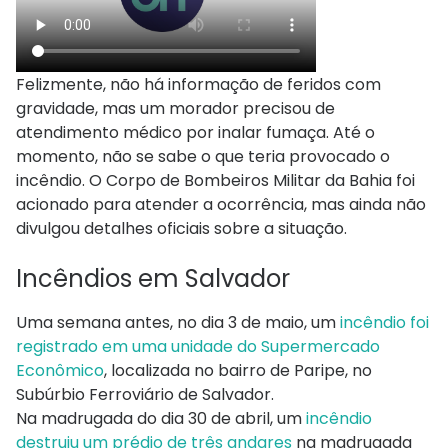
Felizmente, não há informação de feridos com
gravidade, mas um morador precisou de
atendimento médico por inalar fumaça. Até o
momento, não se sabe o que teria provocado o
incêndio. O Corpo de Bombeiros Militar da Bahia foi
acionado para atender a ocorrência, mas ainda não
divulgou detalhes oficiais sobre a situação.
Incêndios em Salvador
Uma semana antes, no dia 3 de maio, um
incêndio foi
registrado em uma unidade do Supermercado
Econômico
, localizada no bairro de Paripe, no
Subúrbio Ferroviário de Salvador.
Na madrugada do dia 30 de abril, um
incêndio
destruiu um prédio de três andares
na madrugada