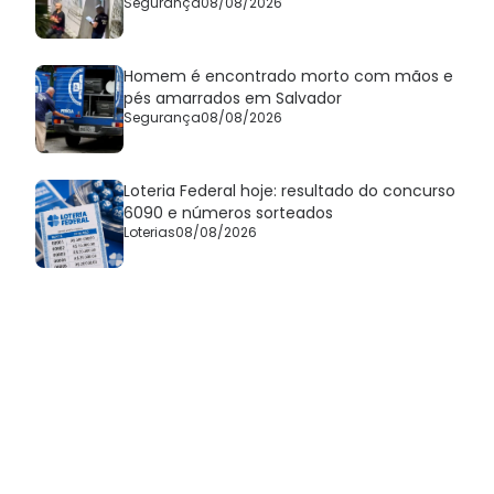
Segurança
08/08/2026
Homem é encontrado morto com mãos e
pés amarrados em Salvador
Segurança
08/08/2026
Loteria Federal hoje: resultado do concurso
6090 e números sorteados
Loterias
08/08/2026