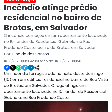
Incêndio atinge prédio
residencial no bairro de
Brotas, em Salvador
O incêndio começou em um apartamento localizado
no 10º andar do Residencial Gabriela, na Rua
Frederico Costa, bairro de Brotas, em Salvador
Por
Dinaldo dos Santos
.
11/05/2026 06h35
Atualizado em:
11/05/2026 08h41
Um incêndio foi registrado na noite deste domingo
(10) em um edifício residencial no bairro de Boa Vista
de Brotas, em Salvador. O fogo atingiu um
apartamento localizado no 10º andar do Residencial
Gabriela, na Rua Frederico Costa.