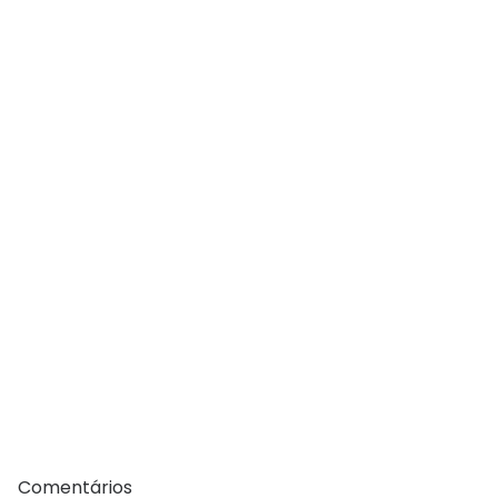
Comentários