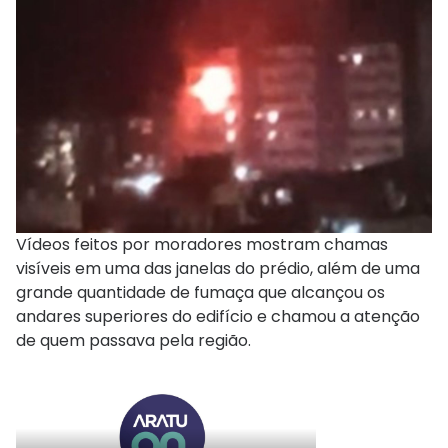
Vídeos feitos por moradores mostram chamas
visíveis em uma das janelas do prédio, além de uma
grande quantidade de fumaça que alcançou os
andares superiores do edifício e chamou a atenção
de quem passava pela região.