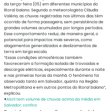
da terça-feira (05) em diferentes municípios do
litoral baiano. Segundo a meteorologista Cláudia
Valéria, as chuvas registradas nos últimos dias têm
ocorrido de forma passageira, sem persistência de
grandes volumes acumulados por longos períodos.
Esse comportamento reduz, de maneira geral, o
potencial para impactos mais severos, como
alagamentos generalizados e deslizamentos de
terra em larga escala.
“Essas condições atmosféricas também
favoreceram a formação isolada de trovoadas e
descargas elétricas, especialmente durante a noite
e nas primeiras horas da manhã. O fenômeno foi
observado tanto em Salvador, quanto na Região
Metropolitana e em outros pontos do litoral baiano”,
explicou.
+
Abril tem volume de chuvas acima da média em
Salvador; confira