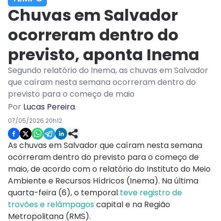
Chuvas em Salvador
ocorreram dentro do
previsto, aponta Inema
Segundo relatório do Inema, as chuvas em Salvador
que caíram nesta semana ocorreram dentro do
previsto para o começo de maio
Por
Lucas Pereira
.
07/05/2026 20h12
As chuvas em Salvador que caíram nesta semana
ocorreram dentro do previsto para o começo de
maio, de acordo com o relatório do Instituto do Meio
Ambiente e Recursos Hídricos (Inema). Na última
quarta-feira (6), o temporal
teve registro de
trovões e relâmpagos
capital e na Região
Metropolitana (RMS).