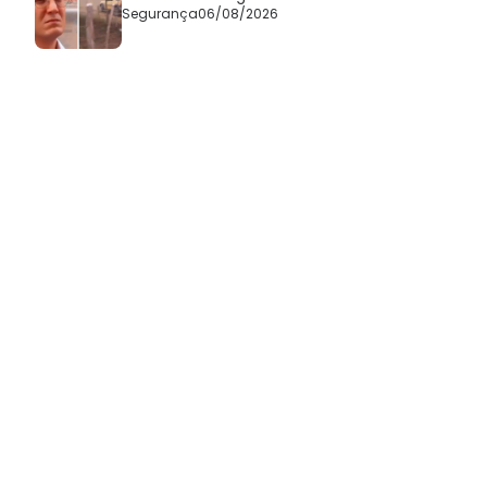
Segurança
06/08/2026