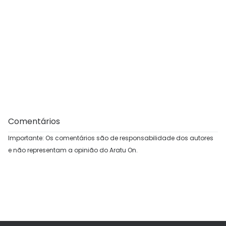
Comentários
Importante: Os comentários são de responsabilidade dos autores
e não representam a opinião do Aratu On.