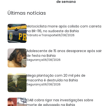
de semana
Últimas notícias
Motociclista morre após colisão com carreta
na BR-116, no sudoeste da Bahia
Trânsito e Transporte
06/08/2026
Adolescente de 15 anos desaparece após sair
de festa na Bahia
Segurança
06/08/2026
Mega plantação com 20 mil pés de
maconha é destruída na Bahia
Segurança
06/08/2026
OAB cobra rigor nas investigações sobre
morte de advogado na Bahia