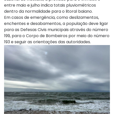
entre maio e julho indica totais pluviométricos
dentro da normalidade para o litoral baiano.
Em casos de emergência, como deslizamentos,
enchentes e desabamentos, a população deve ligar
para as Defesas Civis municipais através do número
199, para o Corpo de Bombeiros por meio do número
193 e seguir as orientações das autoridades.