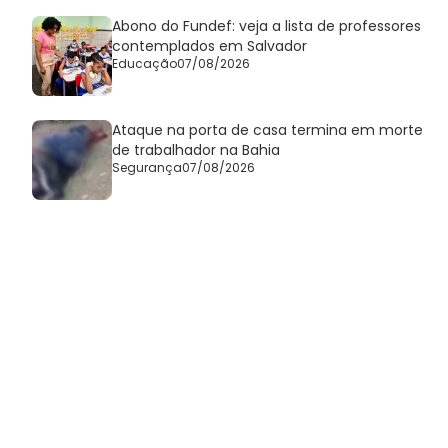
Abono do Fundef: veja a lista de professores
contemplados em Salvador
Educação
07/08/2026
Ataque na porta de casa termina em morte
de trabalhador na Bahia
Segurança
07/08/2026