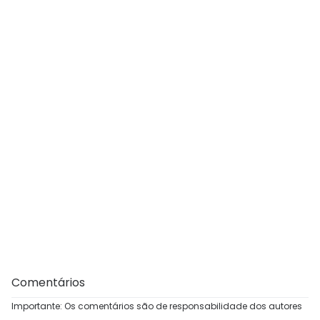
Comentários
Importante: Os comentários são de responsabilidade dos autores