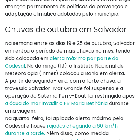
atenção permanente às políticas de prevenção e
adaptação climática adotadas pelo município.
Chuvas de outubro em Salvador
Na semana entre os dias 19 e 25 de outubro, Salvador
enfrentou o período de mais chuvas no mês, tendo
sido colocada em
alerta máximo por parte da
Codesal
. No domingo (19), o Instituto Nacional de
Meteorologia (Inmet) colocou a Bahia em alerta.
A partir de segunda-feira, com a forte chuva, a
travessia Salvador-Mar Grande foi suspensa e a
operação do Sistema Ferry-Boat foi restringida após
a água do mar invadir o FB Maria Bethânia
durante
uma viagem.
Na quarta-feira, foi aplicado alerta máximo pela
Codesal e houve
rajadas chegando a 60 km/h
durante a tarde.
Além disso, como medida