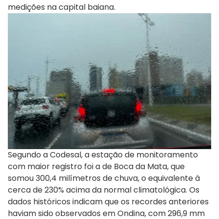
medições na capital baiana.
Segundo a Codesal, a estação de monitoramento
com maior registro foi a de Boca da Mata, que
somou 300,4 milímetros de chuva, o equivalente à
cerca de 230% acima da normal climatológica. Os
dados históricos indicam que os recordes anteriores
haviam sido observados em Ondina, com 296,9 mm