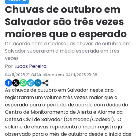
Chuvas de outubro em
Salvador são três vezes
maiores que o esperado
De acordo com a Codesal, as chuvas de outubro em
Salvador superaram a média esperada em três
vezes
Por
Lucas Pereira
.
04/11/2025 21h34
Atualizado em:
04/11/2025 21h38
As chuvas de outubro em Salvador neste ano
registraram um volume três vezes maior que o
esperado para o período, de acordo com dados do
Centro de Monitoramento de Alerta e Alarme da
Defesa Civil de Salvador (Cemadec/Codesal). O
volume de chuvas representa o maior registro já
observado para o mês de outubro desde o início das