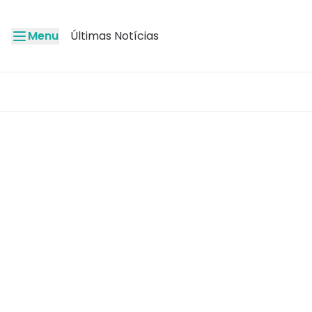
Menu
Últimas Notícias