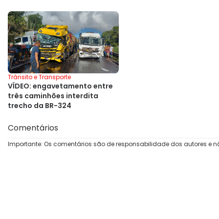
Trânsito e Transporte
VÍDEO: engavetamento entre
três caminhões interdita
trecho da BR-324
Comentários
Importante: Os comentários são de responsabilidade dos autores e n