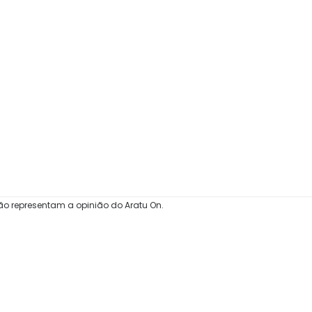
ão representam a opinião do Aratu On.