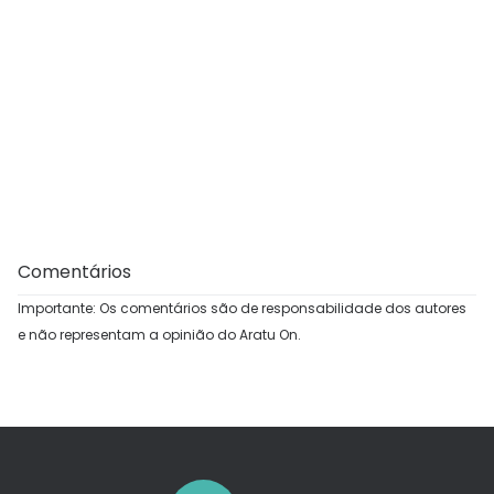
Comentários
Importante: Os comentários são de responsabilidade dos autores
e não representam a opinião do Aratu On.