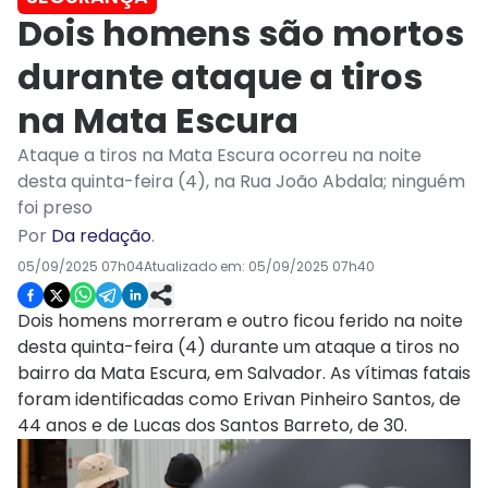
Dois homens são mortos
durante ataque a tiros
na Mata Escura
Ataque a tiros na Mata Escura ocorreu na noite
desta quinta-feira (4), na Rua João Abdala; ninguém
foi preso
Por
Da redação
.
05/09/2025 07h04
Atualizado em:
05/09/2025 07h40
Dois homens morreram e outro ficou ferido na noite
desta quinta-feira (4) durante um ataque a tiros no
bairro da Mata Escura, em Salvador. As vítimas fatais
foram identificadas como Erivan Pinheiro Santos, de
44 anos e de Lucas dos Santos Barreto, de 30.