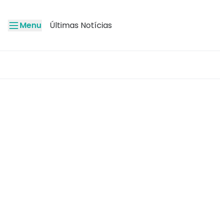
Menu
Últimas Notícias