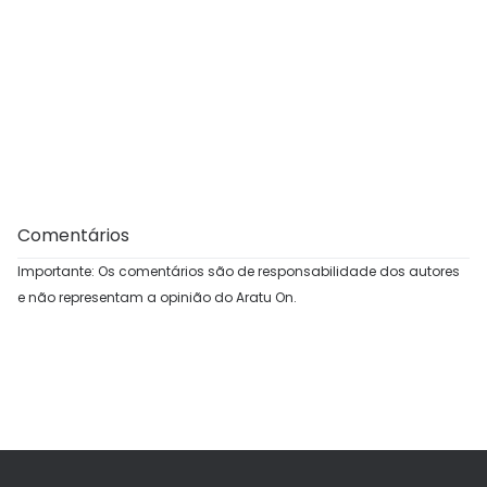
Comentários
Importante: Os comentários são de responsabilidade dos autores
e não representam a opinião do Aratu On.