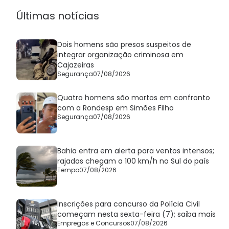
Últimas notícias
Dois homens são presos suspeitos de
integrar organização criminosa em
Cajazeiras
Segurança
07/08/2026
Quatro homens são mortos em confronto
com a Rondesp em Simões Filho
Segurança
07/08/2026
Bahia entra em alerta para ventos intensos;
rajadas chegam a 100 km/h no Sul do país
Tempo
07/08/2026
Inscrições para concurso da Polícia Civil
começam nesta sexta-feira (7); saiba mais
Empregos e Concursos
07/08/2026