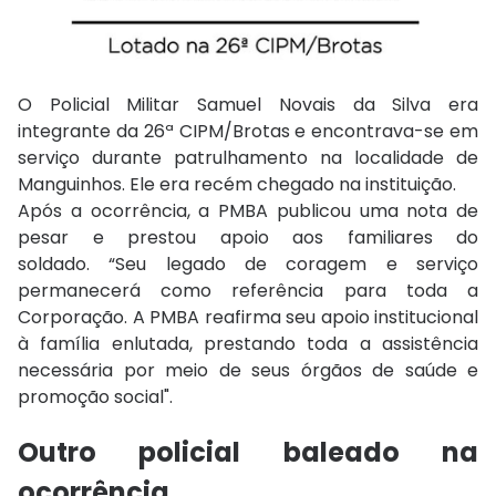
O Policial Militar Samuel Novais da Silva era
integrante da 26ª CIPM/Brotas e encontrava-se em
serviço durante patrulhamento na localidade de
Manguinhos. Ele era recém chegado na instituição.
Após a ocorrência, a PMBA publicou uma nota de
pesar e prestou apoio aos familiares do
soldado. “Seu legado de coragem e serviço
permanecerá como referência para toda a
Corporação. A PMBA reafirma seu apoio institucional
à família enlutada, prestando toda a assistência
necessária por meio de seus órgãos de saúde e
promoção social".
Outro policial baleado na
ocorrência