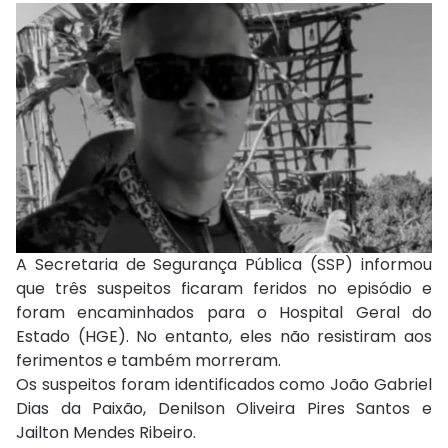
A Secretaria de Segurança Pública (SSP) informou
que três suspeitos ficaram feridos no episódio e
foram encaminhados para o Hospital Geral do
Estado (HGE). No entanto, eles não resistiram aos
ferimentos e também morreram.
Os suspeitos foram identificados como João Gabriel
Dias da Paixão, Denilson Oliveira Pires Santos e
Jailton Mendes Ribeiro.