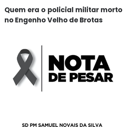
Quem era o policial militar morto
no Engenho Velho de Brotas