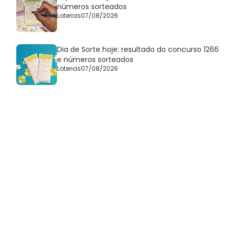
números sorteados
Loterias
07/08/2026
Dia de Sorte hoje: resultado do concurso 1266
e números sorteados
Loterias
07/08/2026