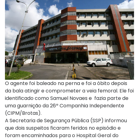
O agente foi baleado na perna e foi a óbito depois
da bala atingir e comprometer a veia femoral. Ele foi
identificado como Samuel Novaes e fazia parte de
uma guarnição da 26ª Companhia Independente
(CIPM/Brotas).
A Secretaria de Segurança Pública (SSP) informou
que dois suspeitos ficaram feridos no episódio e
foram encaminhados para o Hospital Geral do