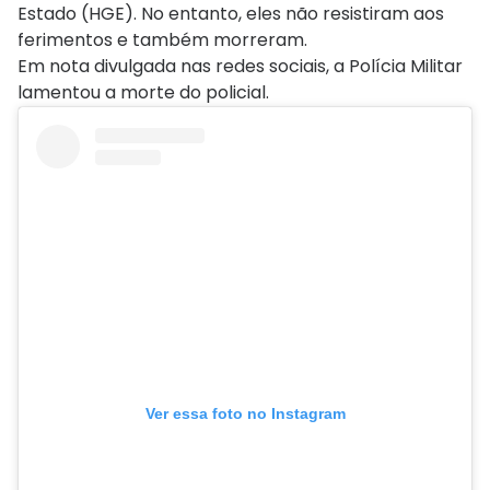
Estado (HGE). No entanto, eles não resistiram aos
ferimentos e também morreram.
Em nota divulgada nas redes sociais, a Polícia Militar
lamentou a morte do policial.
Ver essa foto no Instagram