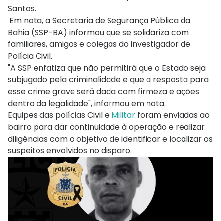
Santos.
Em nota, a Secretaria de Segurança Pública da
Bahia (SSP-BA) informou que se solidariza com
familiares, amigos e colegas do investigador de
Polícia Civil.
"A SSP enfatiza que não permitirá que o Estado seja
subjugado pela criminalidade e que a resposta para
esse crime grave será dada com firmeza e ações
dentro da legalidade", informou em nota.
Equipes das polícias Civil e
Militar
foram enviadas ao
bairro para dar continuidade à operação e realizar
diligências com o objetivo de identificar e localizar os
suspeitos envolvidos no disparo.