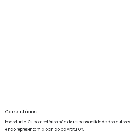
Comentários
Importante: Os comentários são de responsabilidade dos autores
e não representam a opinião do Aratu On.