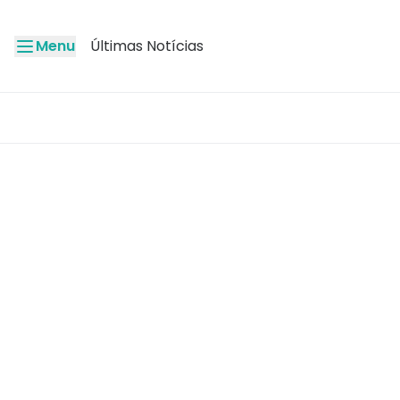
Menu
Últimas Notícias