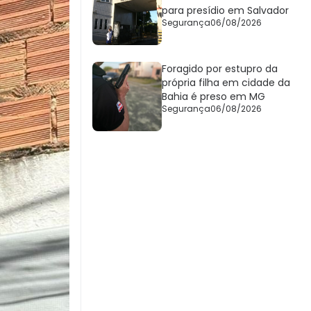
para presídio em Salvador
Segurança
06/08/2026
Foragido por estupro da
própria filha em cidade da
Bahia é preso em MG
Segurança
06/08/2026