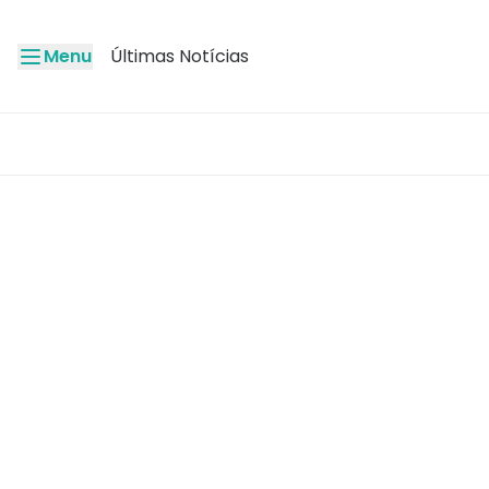
Menu
Últimas Notícias