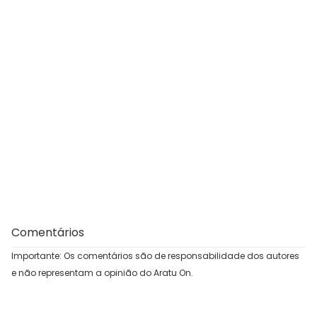
Comentários
Importante: Os comentários são de responsabilidade dos autores
e não representam a opinião do Aratu On.