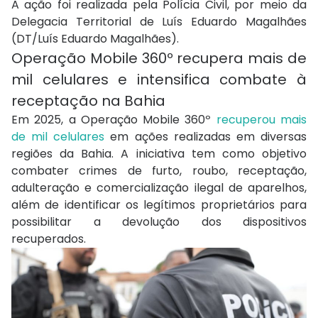
A ação foi realizada pela Polícia Civil, por meio da
Delegacia Territorial de Luís Eduardo Magalhães
(DT/Luís Eduardo Magalhães).
Operação Mobile 360º recupera mais de
mil celulares e intensifica combate à
receptação na Bahia
Em 2025, a Operação Mobile 360º
recuperou mais
de mil celulares
em ações realizadas em diversas
regiões da Bahia. A iniciativa tem como objetivo
combater crimes de furto, roubo, receptação,
adulteração e comercialização ilegal de aparelhos,
além de identificar os legítimos proprietários para
possibilitar a devolução dos dispositivos
recuperados.