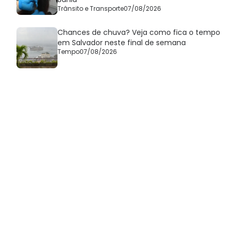
Trânsito e Transporte
07/08/2026
Chances de chuva? Veja como fica o tempo
em Salvador neste final de semana
Tempo
07/08/2026