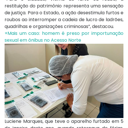
restituição do patrimônio representa uma sensação
de justiça. Para o Estado, a ação desestimula furtos e
roubos ao interromper a cadeia de lucro de ladrões,
quadrilhas e organizações criminosas”, destacou.
+Mais um caso: homem é preso por importunação
sexual em ônibus no Acesso Norte
Luciene Marques, que teve o aparelho furtado em 5