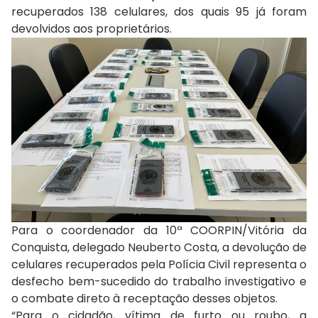
recuperados 138 celulares, dos quais 95 já foram
devolvidos aos proprietários.
Para o coordenador da 10ª COORPIN/Vitória da
Conquista, delegado Neuberto Costa, a devolução de
celulares recuperados pela Polícia Civil representa o
desfecho bem-sucedido do trabalho investigativo e
o combate direto à receptação desses objetos.
“Para o cidadão, vítima de furto ou roubo, a