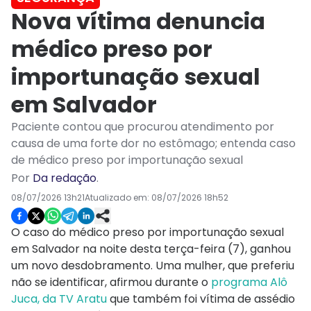
Nova vítima denuncia
médico preso por
importunação sexual
em Salvador
Paciente contou que procurou atendimento por
causa de uma forte dor no estômago; entenda caso
de médico preso por importunação sexual
Por
Da redação
.
08/07/2026 13h21
Atualizado em:
08/07/2026 18h52
O caso do médico preso por importunação sexual
em Salvador na noite desta terça-feira (7), ganhou
um novo desdobramento. Uma mulher, que preferiu
não se identificar, afirmou durante o
programa Alô
Juca, da TV Aratu
que também foi vítima de assédio