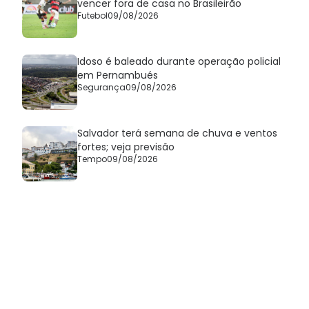
vencer fora de casa no Brasileirão
Futebol
09/08/2026
Idoso é baleado durante operação policial
em Pernambués
Segurança
09/08/2026
Salvador terá semana de chuva e ventos
fortes; veja previsão
Tempo
09/08/2026