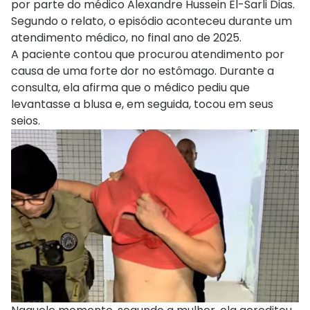
por parte do médico Alexandre Hussein El-Sarli Dias.
Segundo o relato, o episódio aconteceu durante um
atendimento médico, no final ano de 2025.
A paciente contou que procurou atendimento por
causa de uma forte dor no estômago. Durante a
consulta, ela afirma que o médico pediu que
levantasse a blusa e, em seguida, tocou em seus
seios.