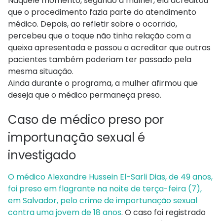
Naquele momento, segundo a mulher, ela acreditou
que o procedimento fazia parte do atendimento
médico. Depois, ao refletir sobre o ocorrido,
percebeu que o toque não tinha relação com a
queixa apresentada e passou a acreditar que outras
pacientes também poderiam ter passado pela
mesma situação.
Ainda durante o programa, a mulher afirmou que
deseja que o médico permaneça preso.
Caso de médico preso por
importunação sexual é
investigado
O médico Alexandre Hussein El-Sarli Dias, de 49 anos,
foi preso em flagrante na noite de terça-feira (7),
em Salvador, pelo crime de importunação sexual
contra uma jovem de 18 anos
. O caso foi registrado