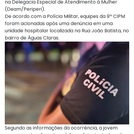
na Delegacia Especial de Atendimento à Mulher
(Deam/Periperi).
De acordo com a Polícia Militar, equipes da 9ª CIPM
foram acionadas após uma denúncia em uma
unidade hospitalar localizada na Rua João Batista, no
bairro de Águas Claras.
Segundo as informações da ocorrência, a jovem