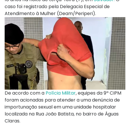
caso foi registrado pela Delegacia Especial de
Atendimento à Mulher (Deam/Periperi).
De acordo com a
Polícia Militar
, equipes da 9ª CIPM
foram acionadas para atender a uma denúncia de
importunação sexual em uma unidade hospitalar
localizada na Rua João Batista, no bairro de Águas
Claras.