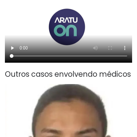
Outros casos envolvendo médicos