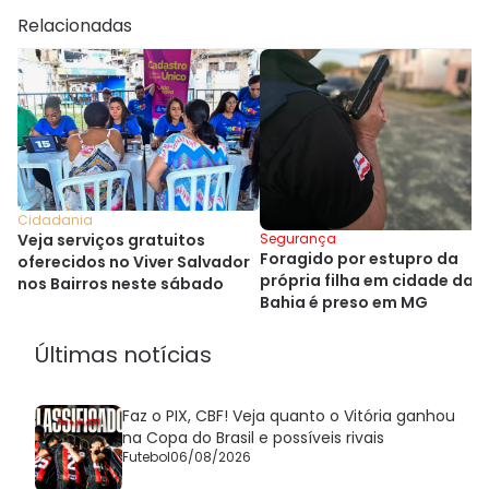
Relacionadas
Cidadania
Veja serviços gratuitos
Segurança
Foragido por estupro da
oferecidos no Viver Salvador
própria filha em cidade da
nos Bairros neste sábado
Bahia é preso em MG
Últimas notícias
Faz o PIX, CBF! Veja quanto o Vitória ganhou
na Copa do Brasil e possíveis rivais
Futebol
06/08/2026