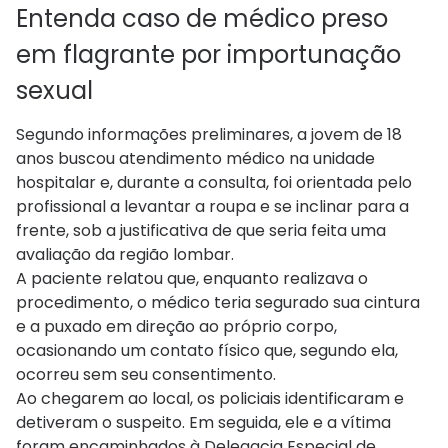
Entenda caso de médico preso
em flagrante por importunação
sexual
Segundo informações preliminares, a jovem de 18
anos buscou atendimento médico na unidade
hospitalar e, durante a consulta, foi orientada pelo
profissional a levantar a roupa e se inclinar para a
frente, sob a justificativa de que seria feita uma
avaliação da região lombar.
A paciente relatou que, enquanto realizava o
procedimento, o médico teria segurado sua cintura
e a puxado em direção ao próprio corpo,
ocasionando um contato físico que, segundo ela,
ocorreu sem seu consentimento.
Ao chegarem ao local, os policiais identificaram e
detiveram o suspeito. Em seguida, ele e a vítima
foram encaminhados à Delegacia Especial de