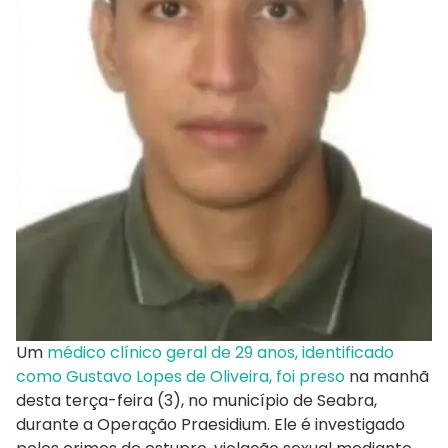
Um
médico clínico geral de 29 anos, identificado
como Gustavo Lopes de Oliveira, foi preso
na manhã
desta terça-feira (3), no município de Seabra,
durante a Operação Praesidium. Ele é investigado