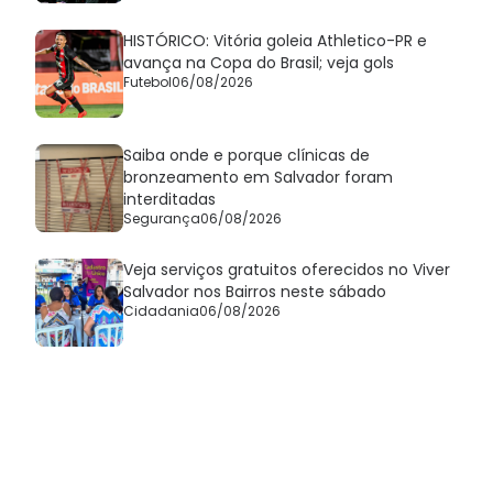
HISTÓRICO: Vitória goleia Athletico-PR e
avança na Copa do Brasil; veja gols
Futebol
06/08/2026
Saiba onde e porque clínicas de
bronzeamento em Salvador foram
interditadas
Segurança
06/08/2026
Veja serviços gratuitos oferecidos no Viver
Salvador nos Bairros neste sábado
Cidadania
06/08/2026