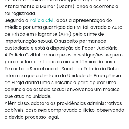
Atendimento à Mulher (Deam), onde a ocorrência
foi registrada.
Segundo a
Polícia Civil,
após a apresentação do
médico por uma guarnição da PM, foi lavrado o Auto
de Prisão em Flagrante (APF) pelo crime de
importunação sexual. O suspeito permanece
custodiado e está à disposição do Poder Judiciário.
A Polícia Civil informou que as investigações seguem
para esclarecer todas as circunstâncias do caso.
Em nota, a Secretaria de Saúde do Estado da Bahia
informou que a diretoria da Unidade de Emergência
de Pirajá abrirá uma sindicância para apurar uma
denúncia de assédio sexual envolvendo um médico
que atua na unidade.
Além disso, adotará as providências administrativas
cabíveis, caso seja comprovado o ilícito, observando
o devido processo legal.