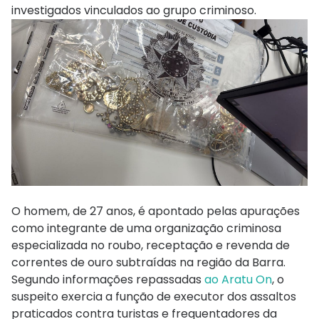
investigados vinculados ao grupo criminoso.
O homem, de 27 anos, é apontado pelas apurações
como integrante de uma organização criminosa
especializada no roubo, receptação e revenda de
correntes de ouro subtraídas na região da Barra.
Segundo informações repassadas
ao Aratu On
, o
suspeito exercia a função de executor dos assaltos
praticados contra turistas e frequentadores da