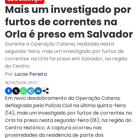
Mais um investigado por
furtos de correntes na
Orla é preso em Salvador
Durante a Operação Catena, realizada nesta
segunda-feira, mais um investigado por furtos de
correntes na Orla foi preso em Salvador, na região
do Centro
Por
Lucas Pereira
.
18/05/2026 21h27
Em novo desdobramento da Operação Catena,
deflagrada pela Polícia Civil na última quinta-feira
(14), mais um investigado por furtos de correntes na
Orla foi preso nesta segunda-feira (18), na região do
Centro Histórico. A captura ocorreu nas
proximidades da residência de parte dos