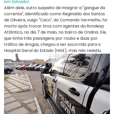
em Salvador
.
Além dele, outro suspeito de integrar a "gangue da
corrente", identificado como Reginaldo dos Santos
de Oliveira, vulgo "Caco", do Comando Vermelho, foi
morto após trocar tiros com agentes da Rondesp
Atlântico, no dia 7 de maio, no bairro de Ondina. Ele,
que tinha três passagens por roubo e duas por
tráfico de drogas, chegou a ser socorrido para o
Hospital Geral do Estado (HGE), mas não resistiu.