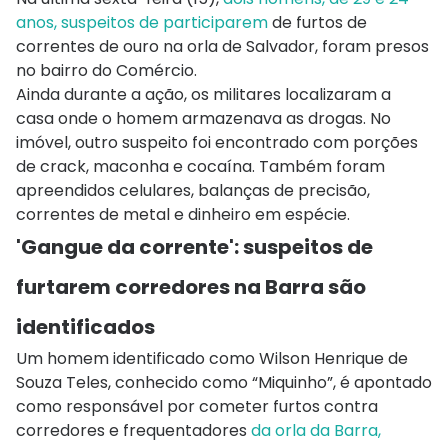
anos, suspeitos de participarem
de furtos de
correntes de ouro na orla de Salvador, foram presos
no bairro do Comércio.
Ainda durante a ação, os militares localizaram a
casa onde o homem armazenava as drogas. No
imóvel, outro suspeito foi encontrado com porções
de crack, maconha e cocaína. Também foram
apreendidos celulares, balanças de precisão,
correntes de metal e dinheiro em espécie.
'Gangue da corrente': suspeitos de
furtarem corredores na Barra são
identificados
Um homem identificado como Wilson Henrique de
Souza Teles, conhecido como “Miquinho”, é apontado
como responsável por cometer furtos contra
corredores e frequentadores
da orla da Barra,