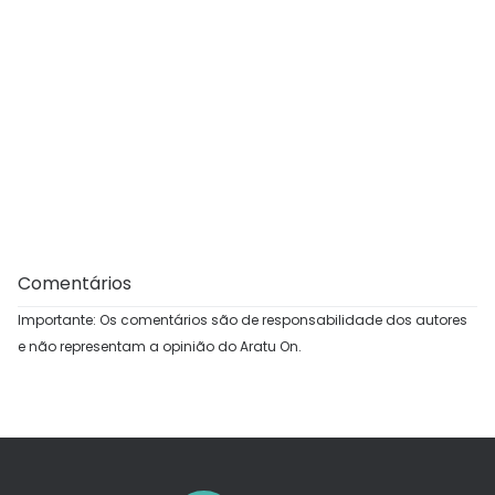
Comentários
Importante: Os comentários são de responsabilidade dos autores
e não representam a opinião do Aratu On.