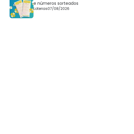
e números sorteados
Loterias
07/08/2026