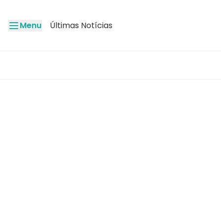
Menu
Últimas Notícias