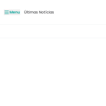
Menu
Últimas Notícias