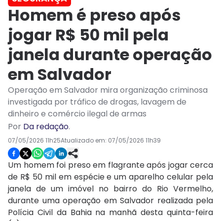
Homem é preso após
jogar R$ 50 mil pela
janela durante operação
em Salvador
Operação em Salvador mira organização criminosa
investigada por tráfico de drogas, lavagem de
dinheiro e comércio ilegal de armas
Por
Da redação
.
07/05/2026 11h25
Atualizado em:
07/05/2026 11h39
Um homem foi preso em flagrante após jogar cerca
de R$ 50 mil em espécie e um aparelho celular pela
janela de um imóvel no bairro do Rio Vermelho,
durante uma operação em Salvador realizada pela
Polícia Civil da Bahia na manhã desta quinta-feira