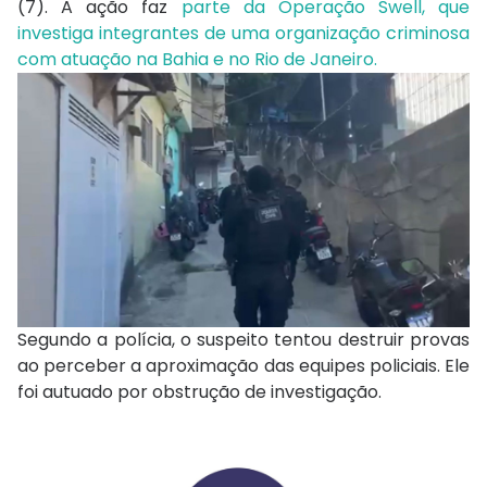
(7). A ação faz
parte da Operação Swell, que
investiga integrantes de uma organização criminosa
com atuação na Bahia e no Rio de Janeiro.
Segundo a polícia, o suspeito tentou destruir provas
ao perceber a aproximação das equipes policiais. Ele
foi autuado por obstrução de investigação.