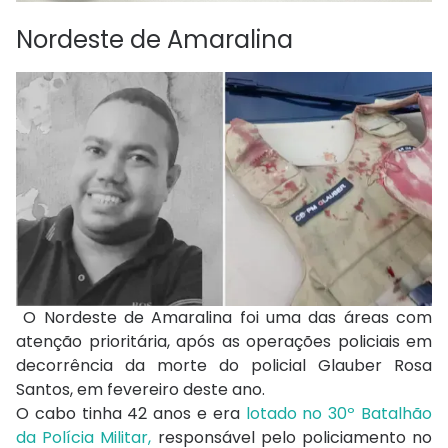
Nordeste de Amaralina
O Nordeste de Amaralina foi uma das áreas com
atenção prioritária, após as operações policiais em
decorrência da morte do policial Glauber Rosa
Santos, em fevereiro deste ano.
O cabo tinha 42 anos e era
lotado no 30º Batalhão
da Polícia Militar,
responsável pelo policiamento no