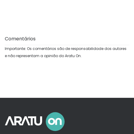
Comentários
Importante: Os comentários são de responsabilidade dos autores
e não representam a opinião do Aratu On.