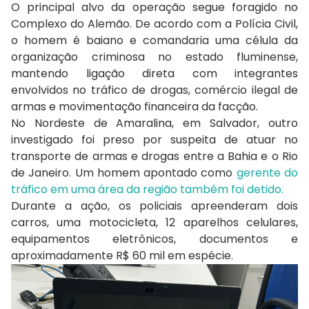
O principal alvo da operação segue foragido no
Complexo do Alemão. De acordo com a Polícia Civil,
o homem é baiano e comandaria uma célula da
organização criminosa no estado fluminense,
mantendo ligação direta com integrantes
envolvidos no tráfico de drogas, comércio ilegal de
armas e movimentação financeira da facção.
No Nordeste de Amaralina, em Salvador, outro
investigado foi preso por suspeita de atuar no
transporte de armas e drogas entre a Bahia e o Rio
de Janeiro. Um homem apontado como
gerente do
tráfico em uma área da região também foi detido.
Durante a ação, os policiais apreenderam dois
carros, uma motocicleta, 12 aparelhos celulares,
equipamentos eletrônicos, documentos e
aproximadamente R$ 60 mil em espécie.