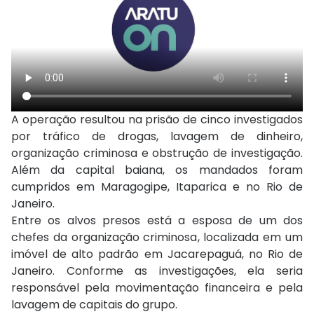
A operação resultou na prisão de cinco investigados
por tráfico de drogas, lavagem de dinheiro,
organização criminosa e obstrução de investigação.
Além da capital baiana, os mandados foram
cumpridos em Maragogipe, Itaparica e no Rio de
Janeiro.
Entre os alvos presos está a esposa de um dos
chefes da organização criminosa, localizada em um
imóvel de alto padrão em Jacarepaguá, no Rio de
Janeiro. Conforme as investigações, ela seria
responsável pela movimentação financeira e pela
lavagem de capitais do grupo.