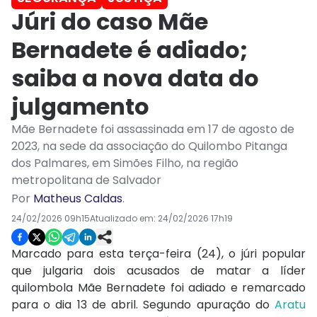
Júri do caso Mãe
Bernadete é adiado;
saiba a nova data do
julgamento
Mãe Bernadete foi assassinada em 17 de agosto de
2023, na sede da associação do Quilombo Pitanga
dos Palmares, em Simões Filho, na região
metropolitana de Salvador
Por
Matheus Caldas
.
24/02/2026 09h15
Atualizado em:
24/02/2026 17h19
Marcado para esta terça-feira (24), o júri popular
que julgaria dois acusados de matar a líder
quilombola Mãe Bernadete foi adiado e remarcado
para o dia 13 de abril. Segundo apuração do
Aratu