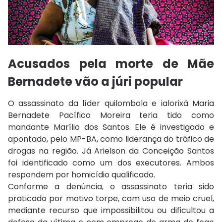
Acusados pela morte de Mãe
Bernadete vão a júri popular
O assassinato da líder quilombola e ialorixá Maria
Bernadete Pacífico Moreira teria tido como
mandante Marílio dos Santos. Ele é investigado e
apontado, pelo MP-BA, como liderança do tráfico de
drogas na região. Já Arielson da Conceição Santos
foi identificado como um dos executores. Ambos
respondem por homicídio qualificado.
Conforme a denúncia, o assassinato teria sido
praticado por motivo torpe, com uso de meio cruel,
mediante recurso que impossibilitou ou dificultou a