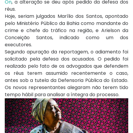
On
, a alteração se deu após pedido da defesa dos
réus.
Hoje, seriam julgados Marílio dos Santos, apontado
pelo Ministério Público da Bahia como mandante do
crime e chefe do tráfico na região, e Arielson da
Conceição Santos, indicado como um dos
executores.
Segundo apuração da reportagem, o adiamento foi
solicitado pela defesa dos acusados. O pedido foi
realizado pelo fato de os advogados que defendem
os réus terem assumido recentemente o caso,
antes sob a tutela da Defensoria Pública do Estado.
Os novos representantes alegaram não terem tido
tempo hábil para analisar a íntegra do processo.