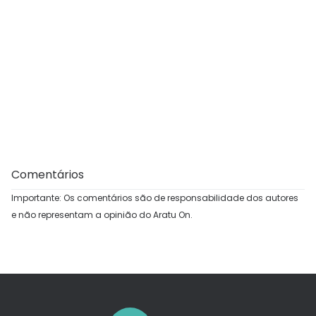
Comentários
Importante: Os comentários são de responsabilidade dos autores
e não representam a opinião do Aratu On.