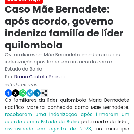
Caso Mãe Bernadete:
após acordo, governo
indeniza família de líder
quilombola
Os familiares de Mãe Bernadete receberam uma
indenização após firmarem um acordo com o
Estado da Bahia
Por
Bruna Castelo Branco
.
03/02/2026 12h35
Os familiares da líder quilombola Maria Bernadete
Pacífico Moreira, conhecida como Mãe Bernadete,
receberam uma indenização após firmarem um
acordo com o Estado da Bahia
pela morte da líder,
assassinada em agosto de 2023
, no município