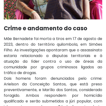
Crime e andamento do caso
Mãe Bernadete foi morta a tiros em 17 de agosto de
2023, dentro do território quilombola, em Simões
Filho. As investigações apontaram que o assassinato
estaria relacionado a disputas territoriais e à
atuação da líder contra o uso de áreas da
comunidade por grupos criminosos ligados ao
tráfico de drogas.
Dois homens foram denunciados pelo crime:
Arielson da Conceição Santos, que está preso
preventivamente, e Marílio dos Santos, considerado
foragido. Ambos respondem por homicídio
qualificado e serão submetidos a júri popular, com