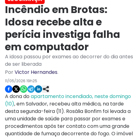
Incêndio em Brotas:
Idosa recebe alta e
perícia investiga falha
em computador
A idosa passou por exames ao decorrer do dia antes
de ser liberada
Por
Victor Hernandes
.
11/05/2026 19h25
A dona do
apartamento incendiado, neste domingo
(10)
, em Salvador, recebeu alta médica, na tarde
desta segunda-feira (11). Rosália Bonfim foi levada a
uma unidade de saúde para passar por exames e
procedimentos após ter contato com uma grande
quantidade de fumaça decorrente do fogo. O imóvel