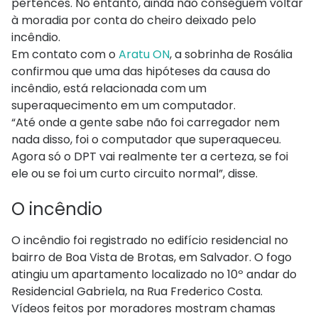
pertences. No entanto, ainda não conseguem voltar
à moradia por conta do cheiro deixado pelo
incêndio.
Em contato com o
Aratu ON
, a sobrinha de Rosália
confirmou que uma das hipóteses da causa do
incêndio, está relacionada com um
superaquecimento em um computador.
“Até onde a gente sabe não foi carregador nem
nada disso, foi o computador que superaqueceu.
Agora só o DPT vai realmente ter a certeza, se foi
ele ou se foi um curto circuito normal”, disse.
O incêndio
O incêndio foi registrado no edifício residencial no
bairro de Boa Vista de Brotas, em Salvador. O fogo
atingiu um apartamento localizado no 10º andar do
Residencial Gabriela, na Rua Frederico Costa.
Vídeos feitos por moradores mostram chamas