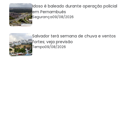
Idoso é baleado durante operação policial
em Pernambués
Segurança
09/08/2026
Salvador terá semana de chuva e ventos
fortes; veja previsão
Tempo
09/08/2026