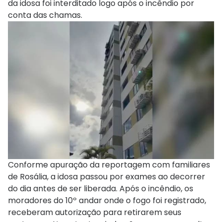
da idosa foi interditado logo após o incêndio por
conta das chamas.
Conforme apuração da reportagem com familiares
de Rosália, a idosa passou por exames ao decorrer
do dia antes de ser liberada. Após o incêndio, os
moradores do 10º andar onde o fogo foi registrado,
receberam autorização para retirarem seus