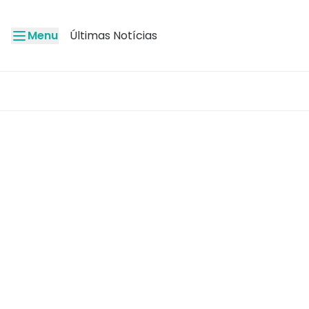
Menu
Últimas Notícias