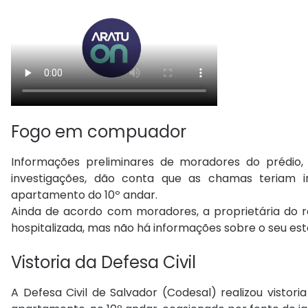
Fogo em compuador
Informações preliminares de moradores do prédio,
investigações, dão conta que as chamas teriam 
apartamento do 10º andar.
Ainda de acordo com moradores, a proprietária do re
hospitalizada, mas não há informações sobre o seu es
Vistoria da Defesa Civil
A Defesa Civil de Salvador (Codesal) realizou vistor