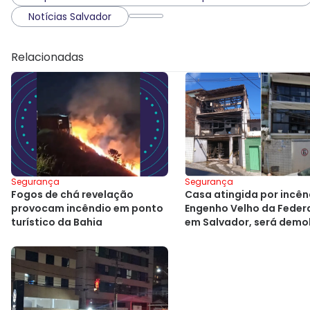
Notícias Salvador
Relacionadas
Segurança
Segurança
Fogos de chá revelação
Casa atingida por incên
provocam incêndio em ponto
Engenho Velho da Feder
turístico da Bahia
em Salvador, será demo