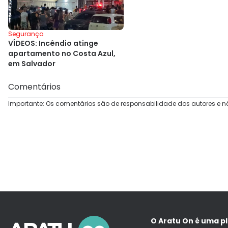
Segurança
VÍDEOS: Incêndio atinge
apartamento no Costa Azul,
em Salvador
Comentários
Importante: Os comentários são de responsabilidade dos autores e n
O Aratu On é uma p