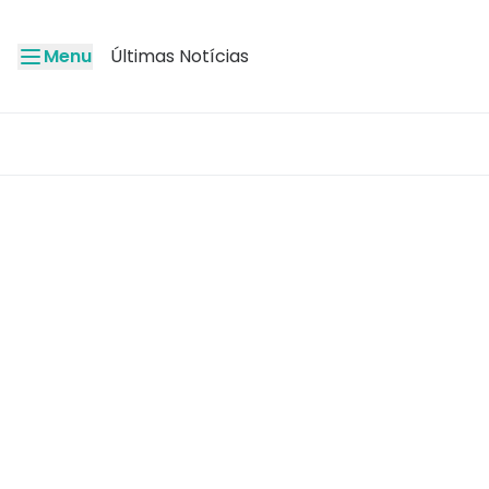
Menu
Últimas Notícias