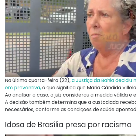
Na última quarta-feira (22),
a Justiça da Bahia decidiu 
em preventiva,
o que significa que Maria Cândida Ville
Ao analisar o caso, o juiz considerou a medida válida e
A decisão também determina que a custodiada receb
necessários, conforme as condições de saúde apontad
Idosa de Brasília presa por racismo