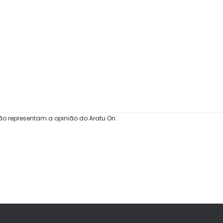
ão representam a opinião do Aratu On.