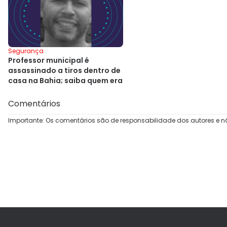
Segurança
Professor municipal é
assassinado a tiros dentro de
casa na Bahia; saiba quem era
Comentários
Importante: Os comentários são de responsabilidade dos autores e n