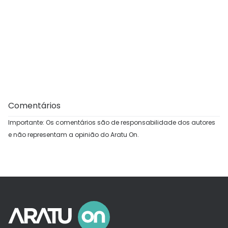
Comentários
Importante: Os comentários são de responsabilidade dos autores
e não representam a opinião do Aratu On.