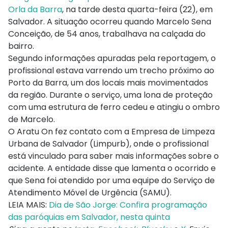
Orla da Barra
, na tarde desta quarta-feira (22), em
Salvador. A situação ocorreu quando Marcelo Sena
Conceição, de 54 anos, trabalhava na calçada do
bairro.
Segundo informações apuradas pela reportagem, o
profissional estava varrendo um trecho próximo ao
Porto da Barra, um dos locais mais movimentados
da região. Durante o serviço, uma lona de proteção
com uma estrutura de ferro cedeu e atingiu o ombro
de Marcelo.
O Aratu On fez contato com a Empresa de Limpeza
Urbana de Salvador (Limpurb), onde o profissional
está vinculado para saber mais informações sobre o
acidente. A entidade disse que lamenta o ocorrido e
que Sena foi atendido por uma equipe do Serviço de
Atendimento Móvel de Urgência (SAMU).
LEIA MAIS:
Dia de São Jorge: Confira programação
das paróquias em Salvador, nesta quinta