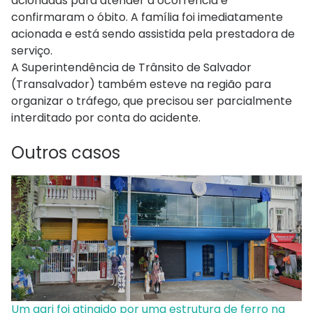
acionadas para atender a ocorrência e
confirmaram o óbito. A família foi imediatamente
acionada e está sendo assistida pela prestadora de
serviço.
A Superintendência de Trânsito de Salvador
(Transalvador) também esteve na região para
organizar o tráfego, que precisou ser parcialmente
interditado por conta do acidente.
Outros casos
Um gari foi atingido por uma estrutura de ferro na