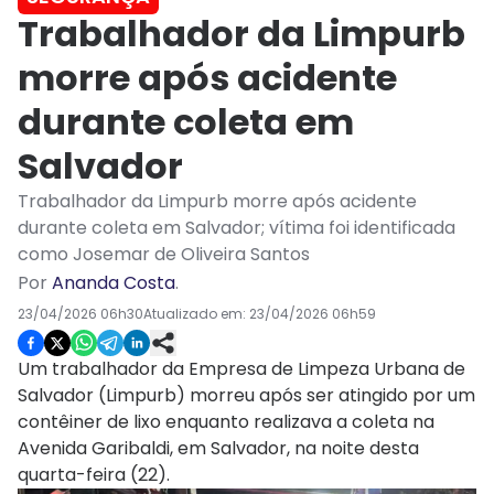
Trabalhador da Limpurb
morre após acidente
durante coleta em
Salvador
Trabalhador da Limpurb morre após acidente
durante coleta em Salvador; vítima foi identificada
como Josemar de Oliveira Santos
Por
Ananda Costa
.
23/04/2026 06h30
Atualizado em:
23/04/2026 06h59
Um trabalhador da Empresa de Limpeza Urbana de
Salvador (Limpurb) morreu após ser atingido por um
contêiner de lixo enquanto realizava a coleta na
Avenida Garibaldi, em Salvador, na noite desta
quarta-feira (22).