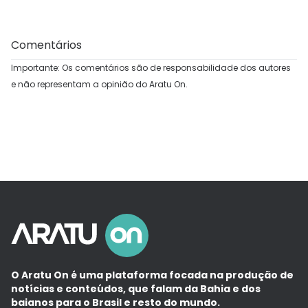
Comentários
Importante: Os comentários são de responsabilidade dos autores
e não representam a opinião do Aratu On.
O Aratu On é uma plataforma focada na produção de
notícias e conteúdos, que falam da Bahia e dos
baianos para o Brasil e resto do mundo.