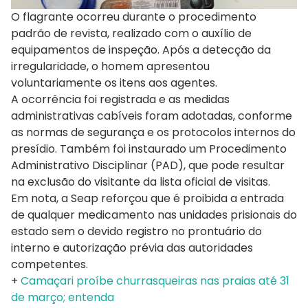
O flagrante ocorreu durante o procedimento
padrão de revista, realizado com o auxílio de
equipamentos de inspeção. Após a detecção da
irregularidade, o homem apresentou
voluntariamente os itens aos agentes.
A ocorrência foi registrada e as medidas
administrativas cabíveis foram adotadas, conforme
as normas de segurança e os protocolos internos do
presídio. Também foi instaurado um Procedimento
Administrativo Disciplinar (PAD), que pode resultar
na exclusão do visitante da lista oficial de visitas.
Em nota, a Seap reforçou que é proibida a entrada
de qualquer medicamento nas unidades prisionais do
estado sem o devido registro no prontuário do
interno e autorização prévia das autoridades
competentes.
+
Camaçari proíbe churrasqueiras nas praias até 31
de março; entenda