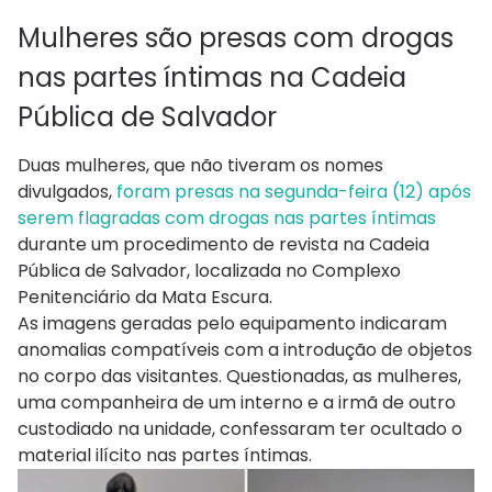
Mulheres são presas com drogas
nas partes íntimas na Cadeia
Pública de Salvador
Duas mulheres, que não tiveram os nomes
divulgados,
foram presas na segunda-feira (12) após
serem flagradas com drogas nas partes íntimas
durante um procedimento de revista na Cadeia
Pública de Salvador, localizada no Complexo
Penitenciário da Mata Escura.
As imagens geradas pelo equipamento indicaram
anomalias compatíveis com a introdução de objetos
no corpo das visitantes. Questionadas, as mulheres,
uma companheira de um interno e a irmã de outro
custodiado na unidade, confessaram ter ocultado o
material ilícito nas partes íntimas.