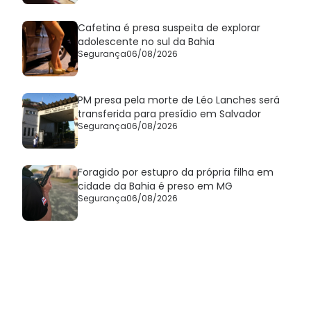
Cafetina é presa suspeita de explorar
adolescente no sul da Bahia
Segurança
06/08/2026
PM presa pela morte de Léo Lanches será
transferida para presídio em Salvador
Segurança
06/08/2026
Foragido por estupro da própria filha em
cidade da Bahia é preso em MG
Segurança
06/08/2026