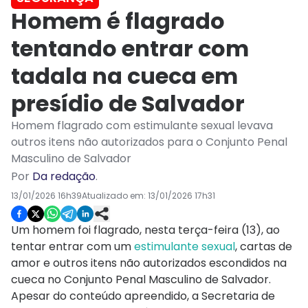
Homem é flagrado
tentando entrar com
tadala na cueca em
presídio de Salvador
Homem flagrado com estimulante sexual levava
outros itens não autorizados para o Conjunto Penal
Masculino de Salvador
Por
Da redação
.
13/01/2026 16h39
Atualizado em:
13/01/2026 17h31
Um homem foi flagrado, nesta terça-feira (13), ao
tentar entrar com um
estimulante sexual
, cartas de
amor e outros itens não autorizados escondidos na
cueca no Conjunto Penal Masculino de Salvador.
Apesar do conteúdo apreendido, a Secretaria de