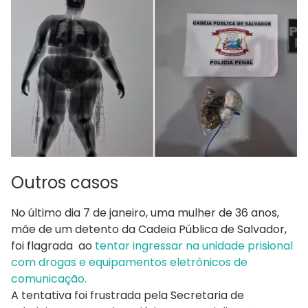
Outros casos
No último dia 7 de janeiro, uma mulher de 36 anos,
mãe de um detento da Cadeia Pública de Salvador,
foi flagrada ao
tentar ingressar na unidade prisional
com drogas e equipamentos eletrônicos de
comunicação.
A tentativa foi frustrada pela Secretaria de