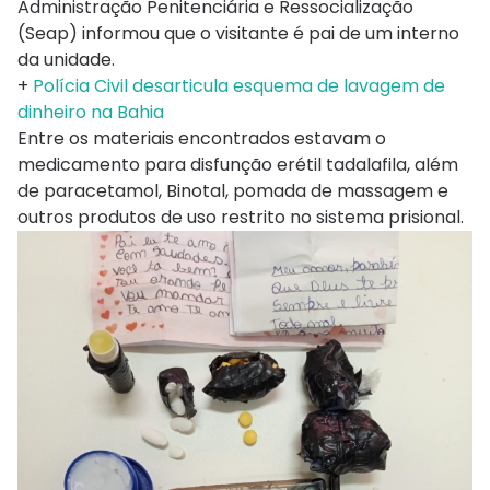
Administração Penitenciária e Ressocialização
(Seap) informou que o visitante é pai de um interno
da unidade.
+
Polícia Civil desarticula esquema de lavagem de
dinheiro na Bahia
Entre os materiais encontrados estavam o
medicamento para disfunção erétil tadalafila, além
de paracetamol, Binotal, pomada de massagem e
outros produtos de uso restrito no sistema prisional.