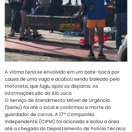
A vítima teria se envolvido em um bate-boca por
causa de uma vaga e acabou sendo baleado pelo
motorista, que fugiu após os disparos. As
informações são do Alô Juca.
O Serviço de Atendimento Móvel de Urgência
(Samu) foi até o local e confirmou a morte do
guardador de carros. A 17ª Companhia
Independente (CIPM) foi acionada e isolou a área
até a chegada do Departamento de Polícia Técnica