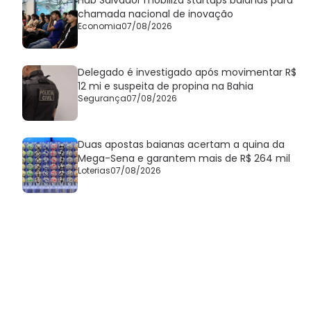
chamada nacional de inovação
Economia
07/08/2026
Delegado é investigado após movimentar R$
12 mi e suspeita de propina na Bahia
Segurança
07/08/2026
Duas apostas baianas acertam a quina da
Mega-Sena e garantem mais de R$ 264 mil
Loterias
07/08/2026