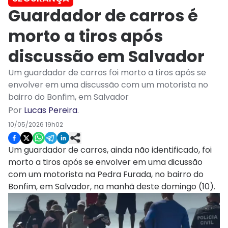
Guardador de carros é
morto a tiros após
discussão em Salvador
Um guardador de carros foi morto a tiros após se
envolver em uma discussão com um motorista no
bairro do Bonfim, em Salvador
Por
Lucas Pereira
.
10/05/2026 19h02
Um guardador de carros, ainda não identificado, foi
morto a tiros após se envolver em uma dicussão
com um motorista na Pedra Furada, no bairro do
Bonfim, em Salvador, na manhã deste domingo (10).