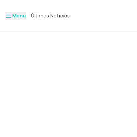
Menu
Últimas Notícias