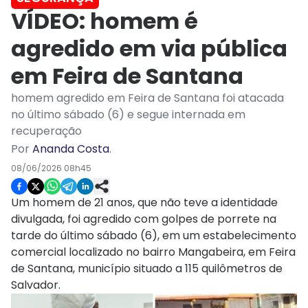
VÍDEO: homem é
agredido em via pública
em Feira de Santana
homem agredido em Feira de Santana foi atacada
no último sábado (6) e segue internada em
recuperação
Por
Ananda Costa
.
08/06/2026 08h45
Um homem de 21 anos, que não teve a identidade
divulgada, foi agredido com golpes de porrete na
tarde do último sábado (6), em um estabelecimento
comercial localizado no bairro Mangabeira, em Feira
de Santana, município situado a 115 quilômetros de
Salvador.