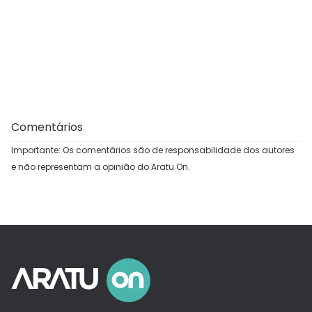
Comentários
Importante: Os comentários são de responsabilidade dos autores
e não representam a opinião do Aratu On.