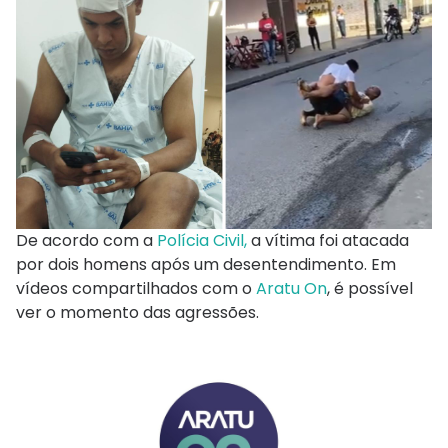
De acordo com a
Polícia Civil,
a vítima foi atacada
por dois homens após um desentendimento. Em
vídeos compartilhados com o
Aratu On
, é possível
ver o momento das agressões.