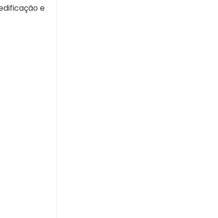
edificação e