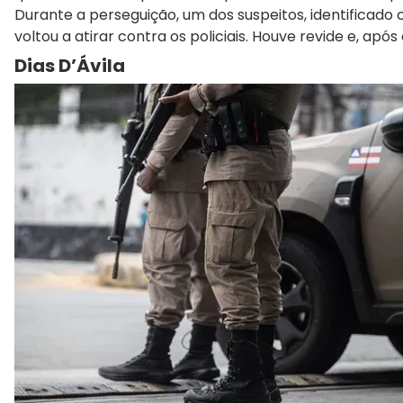
Durante a perseguição, um dos suspeitos, identificado
voltou a atirar contra os policiais. Houve revide e, apó
Dias D’Ávila