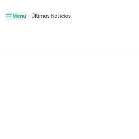
Menu
Últimas Notícias