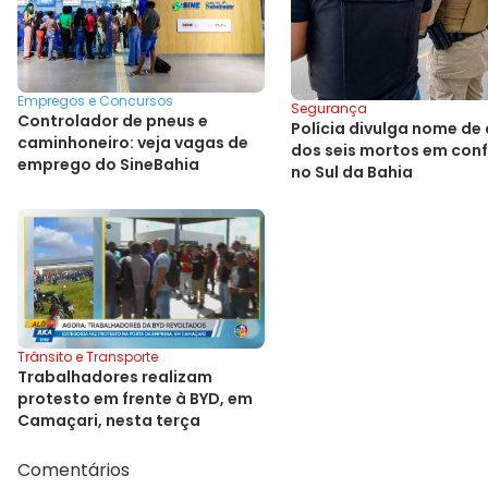
Empregos e Concursos
Segurança
Controlador de pneus e
Polícia divulga nome de 
caminhoneiro: veja vagas de
dos seis mortos em con
emprego do SineBahia
no Sul da Bahia
Trânsito e Transporte
Trabalhadores realizam
protesto em frente à BYD, em
Camaçari, nesta terça
Comentários