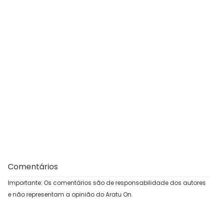
Comentários
Importante: Os comentários são de responsabilidade dos autores
e não representam a opinião do Aratu On.