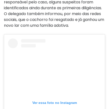
responsável pelo caso, alguns suspeitos foram
identificados ainda durante as primeiras diligências.
O delegado também informou, por meio das redes
sociais, que o cachorro foi resgatado e já ganhou um
novo lar com uma família adotiva.
Ver essa foto no Instagram