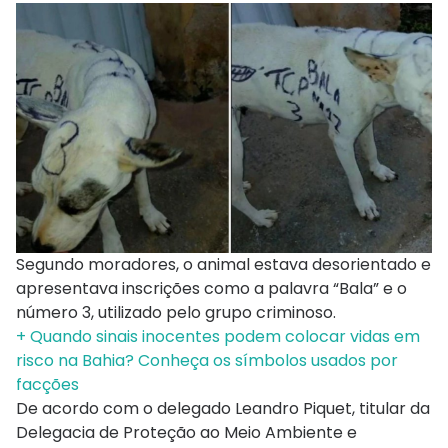
Segundo moradores, o animal estava desorientado e
apresentava inscrições como a palavra “Bala” e o
número 3, utilizado pelo grupo criminoso.
+ Quando sinais inocentes podem colocar vidas em
risco na Bahia? Conheça os símbolos usados por
facções
De acordo com o delegado Leandro Piquet, titular da
Delegacia de Proteção ao Meio Ambiente e